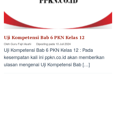
Uji Kompetensi Bab 6 PKN Kelas 12
Oleh
Guru Fajri Asahi
Diposting pada
10 Juli 2024
Uji Kompetensi Bab 6 PKN Kelas 12 : Pada
kesempatan kali ini ppkn.co.id akan memberikan
ulasan mengenai Uji Kompetensi Bab […]