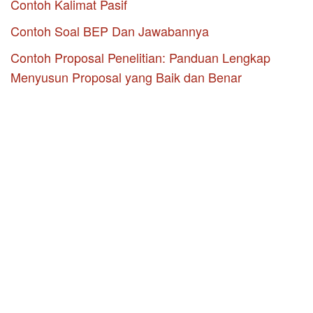
Contoh Kalimat Pasif
Contoh Soal BEP Dan Jawabannya
Contoh Proposal Penelitian: Panduan Lengkap
Menyusun Proposal yang Baik dan Benar