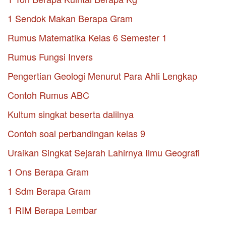
1 Sendok Makan Berapa Gram
Rumus Matematika Kelas 6 Semester 1
Rumus Fungsi Invers
Pengertian Geologi Menurut Para Ahli Lengkap
Contoh Rumus ABC
Kultum singkat beserta dalilnya
Contoh soal perbandingan kelas 9
Uraikan Singkat Sejarah Lahirnya Ilmu Geografi
1 Ons Berapa Gram
1 Sdm Berapa Gram
1 RIM Berapa Lembar