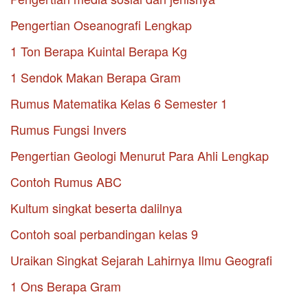
Pengertian Oseanografi Lengkap
1 Ton Berapa Kuintal Berapa Kg
1 Sendok Makan Berapa Gram
Rumus Matematika Kelas 6 Semester 1
Rumus Fungsi Invers
Pengertian Geologi Menurut Para Ahli Lengkap
Contoh Rumus ABC
Kultum singkat beserta dalilnya
Contoh soal perbandingan kelas 9
Uraikan Singkat Sejarah Lahirnya Ilmu Geografi
1 Ons Berapa Gram