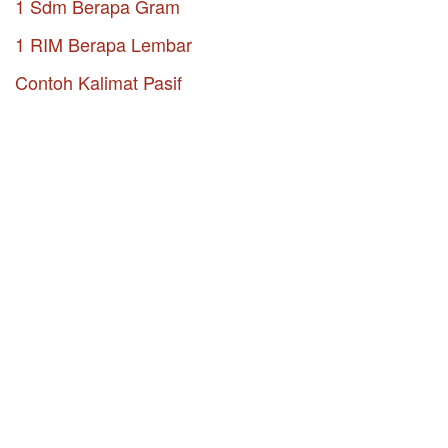
1 Sdm Berapa Gram
1 RIM Berapa Lembar
Contoh Kalimat Pasif