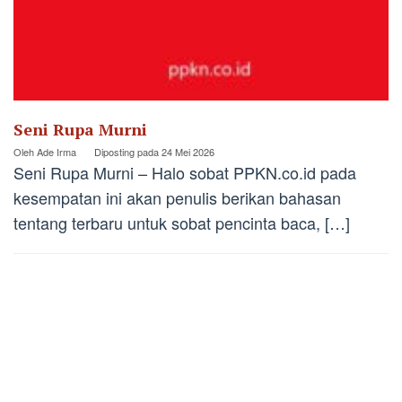
Seni Rupa Murni
Oleh
Ade Irma
Diposting pada
24 Mei 2026
Seni Rupa Murni – Halo sobat PPKN.co.id pada
kesempatan ini akan penulis berikan bahasan
tentang terbaru untuk sobat pencinta baca, […]