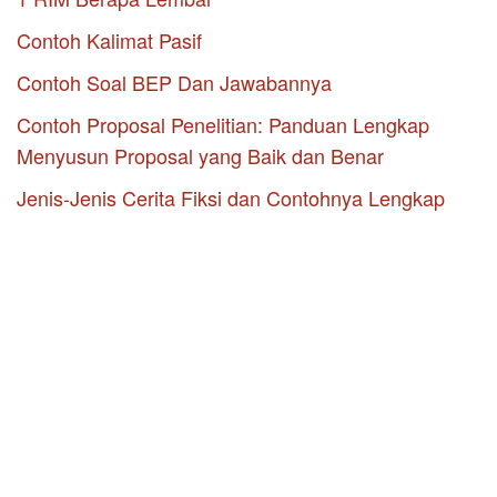
Contoh Kalimat Pasif
Contoh Soal BEP Dan Jawabannya
Contoh Proposal Penelitian: Panduan Lengkap
Menyusun Proposal yang Baik dan Benar
Jenis-Jenis Cerita Fiksi dan Contohnya Lengkap