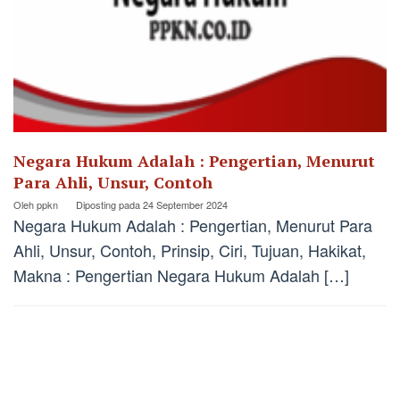
Negara Hukum Adalah : Pengertian, Menurut
Para Ahli, Unsur, Contoh
Oleh
ppkn
Diposting pada
24 September 2024
Negara Hukum Adalah : Pengertian, Menurut Para
Ahli, Unsur, Contoh, Prinsip, Ciri, Tujuan, Hakikat,
Makna : Pengertian Negara Hukum Adalah […]