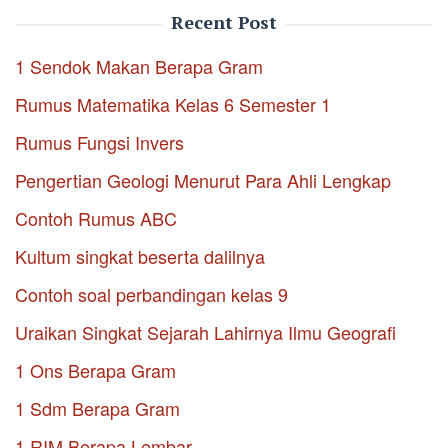
Recent Post
1 Sendok Makan Berapa Gram
Rumus Matematika Kelas 6 Semester 1
Rumus Fungsi Invers
Pengertian Geologi Menurut Para Ahli Lengkap
Contoh Rumus ABC
Kultum singkat beserta dalilnya
Contoh soal perbandingan kelas 9
Uraikan Singkat Sejarah Lahirnya Ilmu Geografi
1 Ons Berapa Gram
1 Sdm Berapa Gram
1 RIM Berapa Lembar