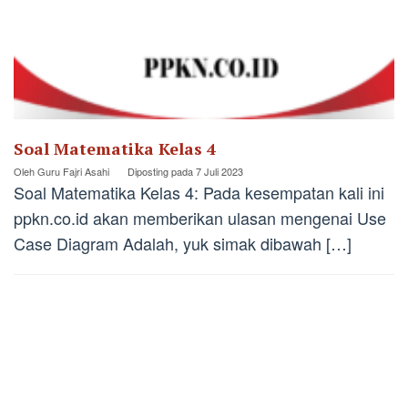
Soal Matematika Kelas 4
Oleh
Guru Fajri Asahi
Diposting pada
7 Juli 2023
Soal Matematika Kelas 4: Pada kesempatan kali ini
ppkn.co.id akan memberikan ulasan mengenai Use
Case Diagram Adalah, yuk simak dibawah […]