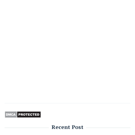
Recent Post