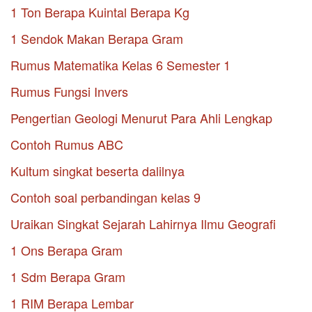
1 Ton Berapa Kuintal Berapa Kg
1 Sendok Makan Berapa Gram
Rumus Matematika Kelas 6 Semester 1
Rumus Fungsi Invers
Pengertian Geologi Menurut Para Ahli Lengkap
Contoh Rumus ABC
Kultum singkat beserta dalilnya
Contoh soal perbandingan kelas 9
Uraikan Singkat Sejarah Lahirnya Ilmu Geografi
1 Ons Berapa Gram
1 Sdm Berapa Gram
1 RIM Berapa Lembar