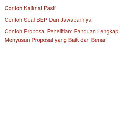
Contoh Kalimat Pasif
Contoh Soal BEP Dan Jawabannya
Contoh Proposal Penelitian: Panduan Lengkap
Menyusun Proposal yang Baik dan Benar