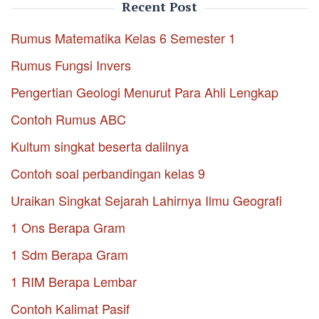
Recent Post
Rumus Matematika Kelas 6 Semester 1
Rumus Fungsi Invers
Pengertian Geologi Menurut Para Ahli Lengkap
Contoh Rumus ABC
Kultum singkat beserta dalilnya
Contoh soal perbandingan kelas 9
Uraikan Singkat Sejarah Lahirnya Ilmu Geografi
1 Ons Berapa Gram
1 Sdm Berapa Gram
1 RIM Berapa Lembar
Contoh Kalimat Pasif