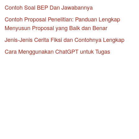
Contoh Soal BEP Dan Jawabannya
Contoh Proposal Penelitian: Panduan Lengkap
Menyusun Proposal yang Baik dan Benar
Jenis-Jenis Cerita Fiksi dan Contohnya Lengkap
Cara Menggunakan ChatGPT untuk Tugas