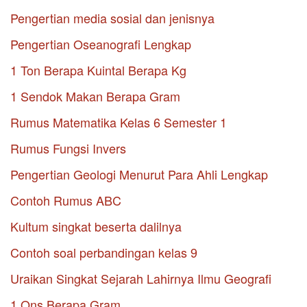
Pengertian media sosial dan jenisnya
Pengertian Oseanografi Lengkap
1 Ton Berapa Kuintal Berapa Kg
1 Sendok Makan Berapa Gram
Rumus Matematika Kelas 6 Semester 1
Rumus Fungsi Invers
Pengertian Geologi Menurut Para Ahli Lengkap
Contoh Rumus ABC
Kultum singkat beserta dalilnya
Contoh soal perbandingan kelas 9
Uraikan Singkat Sejarah Lahirnya Ilmu Geografi
1 Ons Berapa Gram