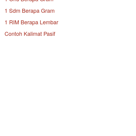
1 Sdm Berapa Gram
1 RIM Berapa Lembar
Contoh Kalimat Pasif