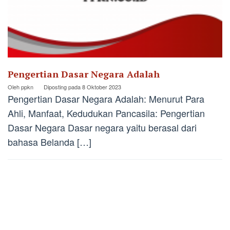
Pengertian Dasar Negara Adalah
Oleh
ppkn
Diposting pada
8 Oktober 2023
Pengertian Dasar Negara Adalah: Menurut Para
Ahli, Manfaat, Kedudukan Pancasila: Pengertian
Dasar Negara Dasar negara yaitu berasal dari
bahasa Belanda […]