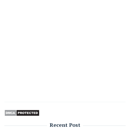
Recent Post