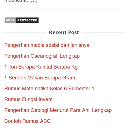
Recent Post
Pengertian media sosial dan jenisnya
Pengertian Oseanografi Lengkap
1 Ton Berapa Kuintal Berapa Kg
1 Sendok Makan Berapa Gram
Rumus Matematika Kelas 6 Semester 1
Rumus Fungsi Invers
Pengertian Geologi Menurut Para Ahli Lengkap
Contoh Rumus ABC