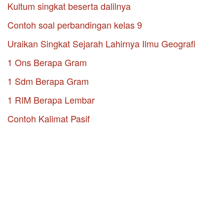
Kultum singkat beserta dalilnya
Contoh soal perbandingan kelas 9
Uraikan Singkat Sejarah Lahirnya Ilmu Geografi
1 Ons Berapa Gram
1 Sdm Berapa Gram
1 RIM Berapa Lembar
Contoh Kalimat Pasif