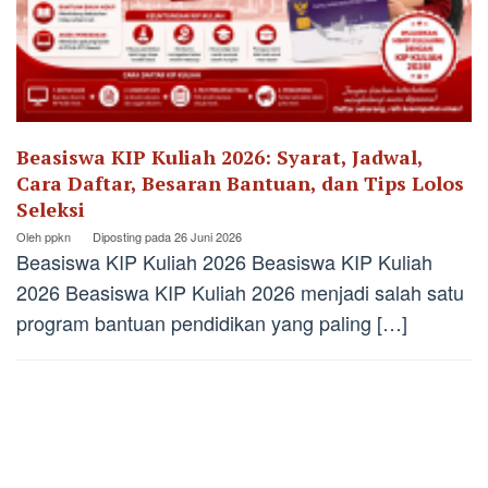
Beasiswa KIP Kuliah 2026: Syarat, Jadwal,
Cara Daftar, Besaran Bantuan, dan Tips Lolos
Seleksi
Oleh
ppkn
Diposting pada
26 Juni 2026
Beasiswa KIP Kuliah 2026 Beasiswa KIP Kuliah
2026 Beasiswa KIP Kuliah 2026 menjadi salah satu
program bantuan pendidikan yang paling […]