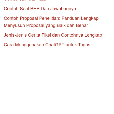
Contoh Soal BEP Dan Jawabannya
Contoh Proposal Penelitian: Panduan Lengkap
Menyusun Proposal yang Baik dan Benar
Jenis-Jenis Cerita Fiksi dan Contohnya Lengkap
Cara Menggunakan ChatGPT untuk Tugas