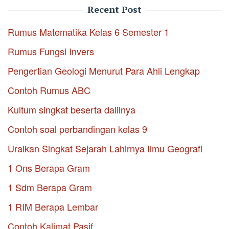
Recent Post
Rumus Matematika Kelas 6 Semester 1
Rumus Fungsi Invers
Pengertian Geologi Menurut Para Ahli Lengkap
Contoh Rumus ABC
Kultum singkat beserta dalilnya
Contoh soal perbandingan kelas 9
Uraikan Singkat Sejarah Lahirnya Ilmu Geografi
1 Ons Berapa Gram
1 Sdm Berapa Gram
1 RIM Berapa Lembar
Contoh Kalimat Pasif