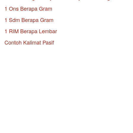
1 Ons Berapa Gram
1 Sdm Berapa Gram
1 RIM Berapa Lembar
Contoh Kalimat Pasif