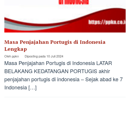
Masa Penjajahan Portugis di Indonesia
Lengkap
Oleh
ppkn
Diposting pada
10 Juli 2024
Masa Penjajahan Portugis di Indonesia LATAR
BELAKANG KEDATANGAN PORTUGIS akhir
penjajahan portugis di indonesia – Sejak abad ke 7
Indonesia […]