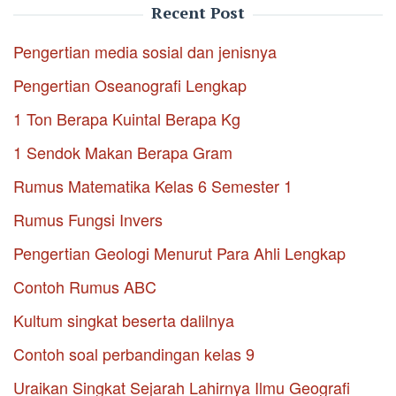
Recent Post
Pengertian media sosial dan jenisnya
Pengertian Oseanografi Lengkap
1 Ton Berapa Kuintal Berapa Kg
1 Sendok Makan Berapa Gram
Rumus Matematika Kelas 6 Semester 1
Rumus Fungsi Invers
Pengertian Geologi Menurut Para Ahli Lengkap
Contoh Rumus ABC
Kultum singkat beserta dalilnya
Contoh soal perbandingan kelas 9
Uraikan Singkat Sejarah Lahirnya Ilmu Geografi