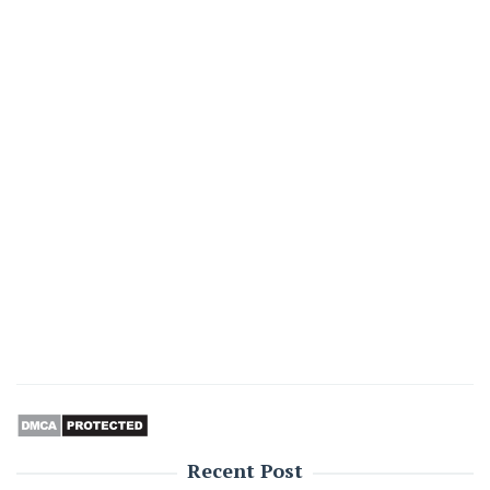
Recent Post