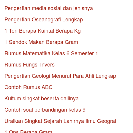
Pengertian media sosial dan jenisnya
Pengertian Oseanografi Lengkap
1 Ton Berapa Kuintal Berapa Kg
1 Sendok Makan Berapa Gram
Rumus Matematika Kelas 6 Semester 1
Rumus Fungsi Invers
Pengertian Geologi Menurut Para Ahli Lengkap
Contoh Rumus ABC
Kultum singkat beserta dalilnya
Contoh soal perbandingan kelas 9
Uraikan Singkat Sejarah Lahirnya Ilmu Geografi
1 Ons Berapa Gram