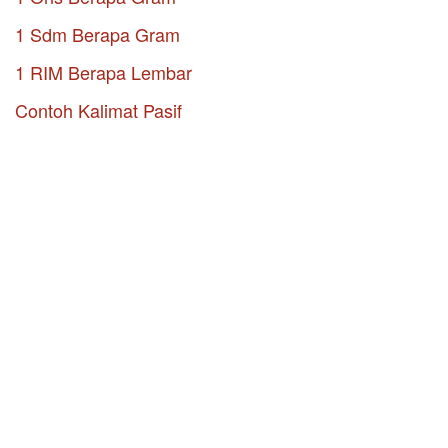
1 Sdm Berapa Gram
1 RIM Berapa Lembar
Contoh Kalimat Pasif