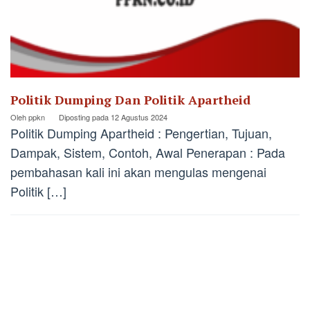
Politik Dumping Dan Politik Apartheid
Oleh
ppkn
Diposting pada
12 Agustus 2024
Politik Dumping Apartheid : Pengertian, Tujuan,
Dampak, Sistem, Contoh, Awal Penerapan : Pada
pembahasan kali ini akan mengulas mengenai
Politik […]