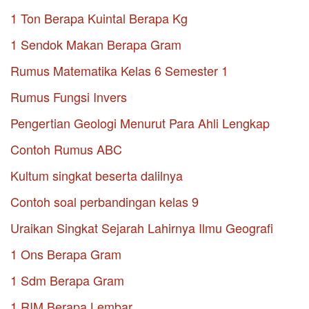
1 Ton Berapa Kuintal Berapa Kg
1 Sendok Makan Berapa Gram
Rumus Matematika Kelas 6 Semester 1
Rumus Fungsi Invers
Pengertian Geologi Menurut Para Ahli Lengkap
Contoh Rumus ABC
Kultum singkat beserta dalilnya
Contoh soal perbandingan kelas 9
Uraikan Singkat Sejarah Lahirnya Ilmu Geografi
1 Ons Berapa Gram
1 Sdm Berapa Gram
1 RIM Berapa Lembar