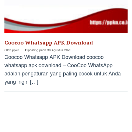
Coocoo Whatsapp APK Download
Oleh
ppkn
Diposting pada
30 Agustus 2023
Coocoo Whatsapp APK Download coocoo
whatsapp apk download – CooCoo WhatsApp
adalah pengaturan yang paling cocok untuk Anda
yang ingin […]