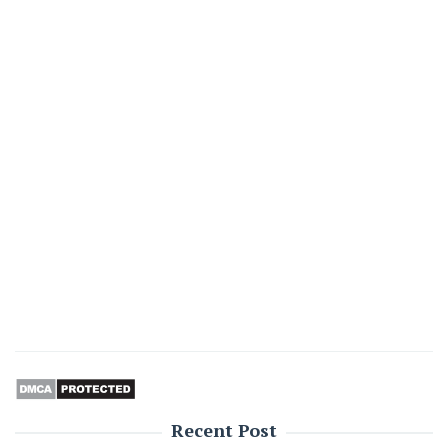
Recent Post