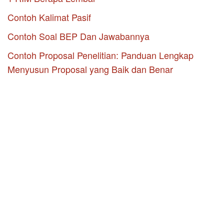
Contoh Kalimat Pasif
Contoh Soal BEP Dan Jawabannya
Contoh Proposal Penelitian: Panduan Lengkap
Menyusun Proposal yang Baik dan Benar