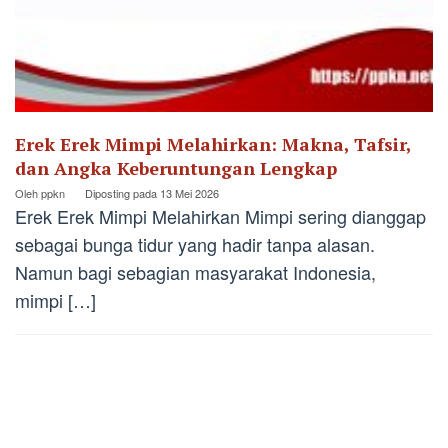
Erek Erek Mimpi Melahirkan: Makna, Tafsir,
dan Angka Keberuntungan Lengkap
Oleh
ppkn
Diposting pada
13 Mei 2026
Erek Erek Mimpi Melahirkan Mimpi sering dianggap
sebagai bunga tidur yang hadir tanpa alasan.
Namun bagi sebagian masyarakat Indonesia,
mimpi […]