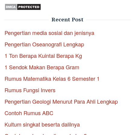
Recent Post
Pengertian media sosial dan jenisnya
Pengertian Oseanografi Lengkap
1 Ton Berapa Kuintal Berapa Kg
1 Sendok Makan Berapa Gram
Rumus Matematika Kelas 6 Semester 1
Rumus Fungsi Invers
Pengertian Geologi Menurut Para Ahli Lengkap
Contoh Rumus ABC
Kultum singkat beserta dalilnya