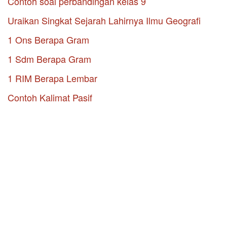
Contoh soal perbandingan kelas 9
Uraikan Singkat Sejarah Lahirnya Ilmu Geografi
1 Ons Berapa Gram
1 Sdm Berapa Gram
1 RIM Berapa Lembar
Contoh Kalimat Pasif