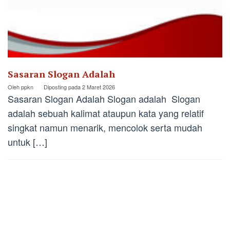
Sasaran Slogan Adalah
Oleh
ppkn
Diposting pada
2 Maret 2026
Sasaran Slogan Adalah Slogan adalah Slogan
adalah sebuah kalimat ataupun kata yang relatif
singkat namun menarik, mencolok serta mudah
untuk […]