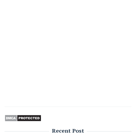
Recent Post