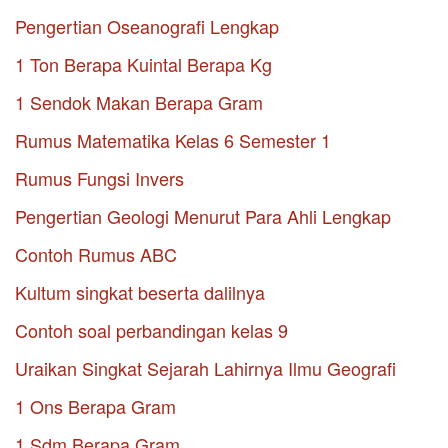
Pengertian Oseanografi Lengkap
1 Ton Berapa Kuintal Berapa Kg
1 Sendok Makan Berapa Gram
Rumus Matematika Kelas 6 Semester 1
Rumus Fungsi Invers
Pengertian Geologi Menurut Para Ahli Lengkap
Contoh Rumus ABC
Kultum singkat beserta dalilnya
Contoh soal perbandingan kelas 9
Uraikan Singkat Sejarah Lahirnya Ilmu Geografi
1 Ons Berapa Gram
1 Sdm Berapa Gram