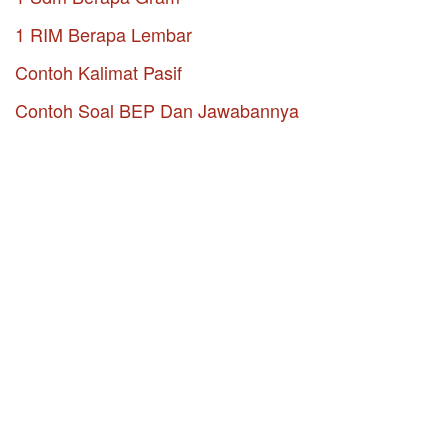
1 RIM Berapa Lembar
Contoh Kalimat Pasif
Contoh Soal BEP Dan Jawabannya