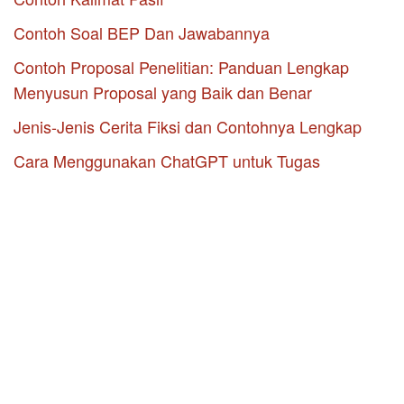
Contoh Soal BEP Dan Jawabannya
Contoh Proposal Penelitian: Panduan Lengkap
Menyusun Proposal yang Baik dan Benar
Jenis-Jenis Cerita Fiksi dan Contohnya Lengkap
Cara Menggunakan ChatGPT untuk Tugas