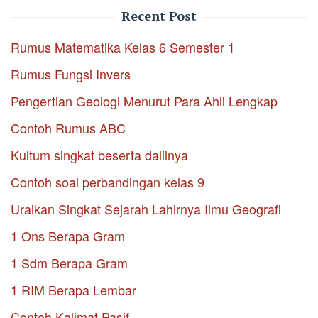
Recent Post
Rumus Matematika Kelas 6 Semester 1
Rumus Fungsi Invers
Pengertian Geologi Menurut Para Ahli Lengkap
Contoh Rumus ABC
Kultum singkat beserta dalilnya
Contoh soal perbandingan kelas 9
Uraikan Singkat Sejarah Lahirnya Ilmu Geografi
1 Ons Berapa Gram
1 Sdm Berapa Gram
1 RIM Berapa Lembar
Contoh Kalimat Pasif