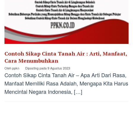
Contoh Sikap Cinta Tanah Air : Arti, Manfaat,
Cara Menumbuhkan
Oleh
ppkn
Diposting pada
9 Agustus 2023
Contoh Sikap Cinta Tanah Air – Apa Arti Dari Rasa,
Manfaat Memiliki Rasa Adalah, Mengapa Kita Harus
Mencintai Negara Indonesia, […]