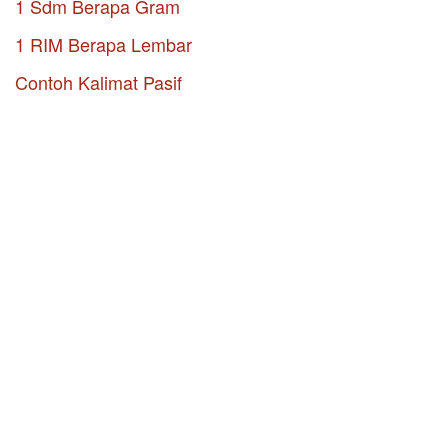
1 Sdm Berapa Gram
1 RIM Berapa Lembar
Contoh Kalimat Pasif