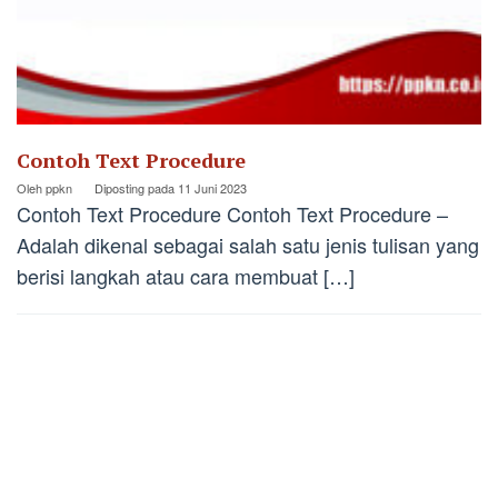
Contoh Text Procedure
Oleh
ppkn
Diposting pada
11 Juni 2023
Contoh Text Procedure Contoh Text Procedure –
Adalah dikenal sebagai salah satu jenis tulisan yang
berisi langkah atau cara membuat […]