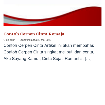
Contoh Cerpen Cinta Remaja
Oleh
ppkn
Diposting pada
29 Mei 2026
Contoh Cerpen Cinta Artikel ini akan membahas
Contoh Cerpen Cinta singkat meliputi dari cerita,
Aku Sayang Kamu , Cinta Sejati Romantis, […]