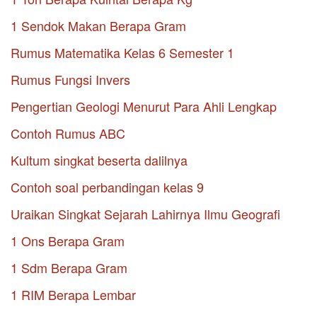
1 Sendok Makan Berapa Gram
Rumus Matematika Kelas 6 Semester 1
Rumus Fungsi Invers
Pengertian Geologi Menurut Para Ahli Lengkap
Contoh Rumus ABC
Kultum singkat beserta dalilnya
Contoh soal perbandingan kelas 9
Uraikan Singkat Sejarah Lahirnya Ilmu Geografi
1 Ons Berapa Gram
1 Sdm Berapa Gram
1 RIM Berapa Lembar