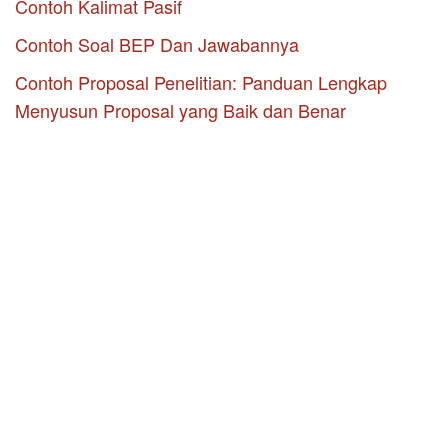
Contoh Kalimat Pasif
Contoh Soal BEP Dan Jawabannya
Contoh Proposal Penelitian: Panduan Lengkap
Menyusun Proposal yang Baik dan Benar