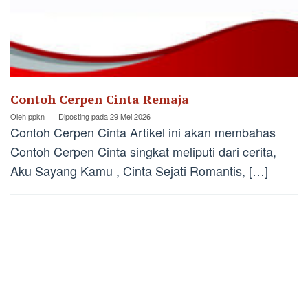
Contoh Cerpen Cinta Remaja
Oleh
ppkn
Diposting pada
29 Mei 2026
Contoh Cerpen Cinta Artikel ini akan membahas
Contoh Cerpen Cinta singkat meliputi dari cerita,
Aku Sayang Kamu , Cinta Sejati Romantis, […]