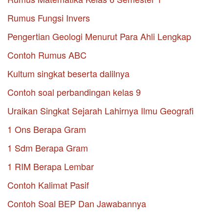
Rumus Fungsi Invers
Pengertian Geologi Menurut Para Ahli Lengkap
Contoh Rumus ABC
Kultum singkat beserta dalilnya
Contoh soal perbandingan kelas 9
Uraikan Singkat Sejarah Lahirnya Ilmu Geografi
1 Ons Berapa Gram
1 Sdm Berapa Gram
1 RIM Berapa Lembar
Contoh Kalimat Pasif
Contoh Soal BEP Dan Jawabannya