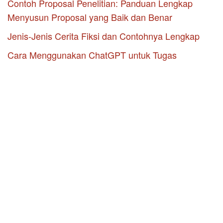
Contoh Proposal Penelitian: Panduan Lengkap
Menyusun Proposal yang Baik dan Benar
Jenis-Jenis Cerita Fiksi dan Contohnya Lengkap
Cara Menggunakan ChatGPT untuk Tugas