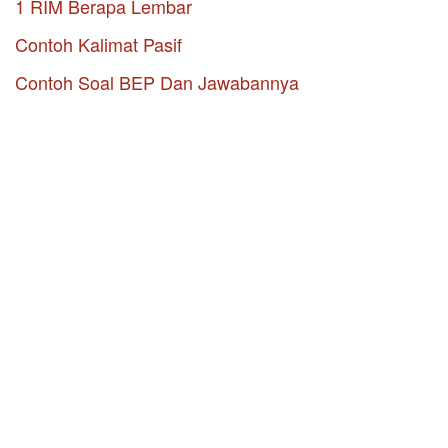
1 RIM Berapa Lembar
Contoh Kalimat Pasif
Contoh Soal BEP Dan Jawabannya