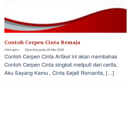
Contoh Cerpen Cinta Remaja
Oleh
ppkn
Diposting pada
29 Mei 2026
Contoh Cerpen Cinta Artikel ini akan membahas
Contoh Cerpen Cinta singkat meliputi dari cerita,
Aku Sayang Kamu , Cinta Sejati Romantis, […]