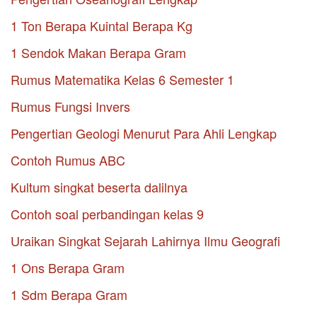
1 Ton Berapa Kuintal Berapa Kg
1 Sendok Makan Berapa Gram
Rumus Matematika Kelas 6 Semester 1
Rumus Fungsi Invers
Pengertian Geologi Menurut Para Ahli Lengkap
Contoh Rumus ABC
Kultum singkat beserta dalilnya
Contoh soal perbandingan kelas 9
Uraikan Singkat Sejarah Lahirnya Ilmu Geografi
1 Ons Berapa Gram
1 Sdm Berapa Gram