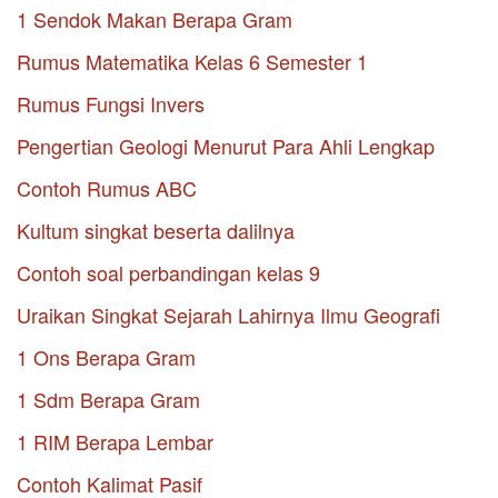
1 Sendok Makan Berapa Gram
Rumus Matematika Kelas 6 Semester 1
Rumus Fungsi Invers
Pengertian Geologi Menurut Para Ahli Lengkap
Contoh Rumus ABC
Kultum singkat beserta dalilnya
Contoh soal perbandingan kelas 9
Uraikan Singkat Sejarah Lahirnya Ilmu Geografi
1 Ons Berapa Gram
1 Sdm Berapa Gram
1 RIM Berapa Lembar
Contoh Kalimat Pasif