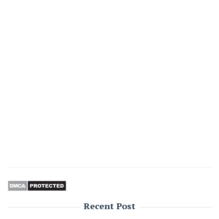
Recent Post