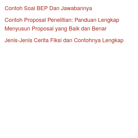
Contoh Soal BEP Dan Jawabannya
Contoh Proposal Penelitian: Panduan Lengkap
Menyusun Proposal yang Baik dan Benar
Jenis-Jenis Cerita Fiksi dan Contohnya Lengkap