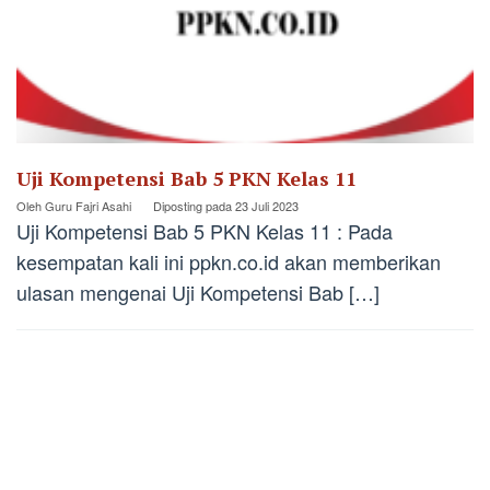
Uji Kompetensi Bab 5 PKN Kelas 11
Oleh
Guru Fajri Asahi
Diposting pada
23 Juli 2023
Uji Kompetensi Bab 5 PKN Kelas 11 : Pada
kesempatan kali ini ppkn.co.id akan memberikan
ulasan mengenai Uji Kompetensi Bab […]