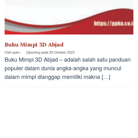
Buku Mimpi 3D Abjad
Oleh
ppkn
Diposting pada
25 Oktober 2023
Buku Mimpi 3D Abjad – adalah salah satu panduan
populer dalam dunia angka-angka yang muncul
dalam mimpi dianggap memiliki makna […]