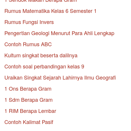
Rumus Matematika Kelas 6 Semester 1
Rumus Fungsi Invers
Pengertian Geologi Menurut Para Ahli Lengkap
Contoh Rumus ABC
Kultum singkat beserta dalilnya
Contoh soal perbandingan kelas 9
Uraikan Singkat Sejarah Lahirnya Ilmu Geografi
1 Ons Berapa Gram
1 Sdm Berapa Gram
1 RIM Berapa Lembar
Contoh Kalimat Pasif