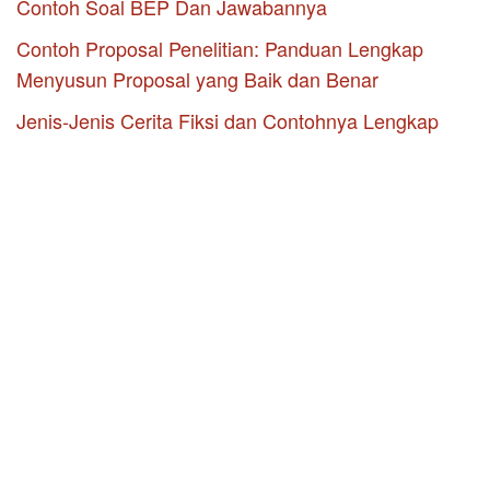
Contoh Soal BEP Dan Jawabannya
Contoh Proposal Penelitian: Panduan Lengkap
Menyusun Proposal yang Baik dan Benar
Jenis-Jenis Cerita Fiksi dan Contohnya Lengkap