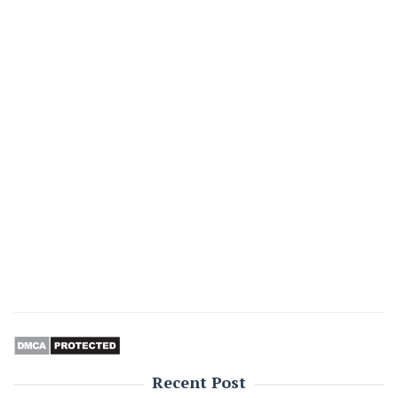
Recent Post