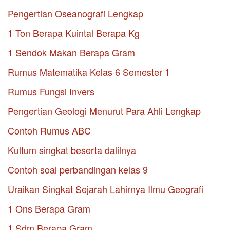
Pengertian Oseanografi Lengkap
1 Ton Berapa Kuintal Berapa Kg
1 Sendok Makan Berapa Gram
Rumus Matematika Kelas 6 Semester 1
Rumus Fungsi Invers
Pengertian Geologi Menurut Para Ahli Lengkap
Contoh Rumus ABC
Kultum singkat beserta dalilnya
Contoh soal perbandingan kelas 9
Uraikan Singkat Sejarah Lahirnya Ilmu Geografi
1 Ons Berapa Gram
1 Sdm Berapa Gram