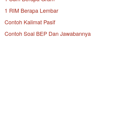
1 RIM Berapa Lembar
Contoh Kalimat Pasif
Contoh Soal BEP Dan Jawabannya