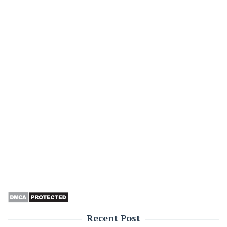
Recent Post