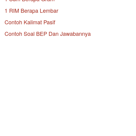
1 RIM Berapa Lembar
Contoh Kalimat Pasif
Contoh Soal BEP Dan Jawabannya