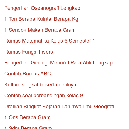
Pengertian Oseanografi Lengkap
1 Ton Berapa Kuintal Berapa Kg
1 Sendok Makan Berapa Gram
Rumus Matematika Kelas 6 Semester 1
Rumus Fungsi Invers
Pengertian Geologi Menurut Para Ahli Lengkap
Contoh Rumus ABC
Kultum singkat beserta dalilnya
Contoh soal perbandingan kelas 9
Uraikan Singkat Sejarah Lahirnya Ilmu Geografi
1 Ons Berapa Gram
1 Sdm Berapa Gram