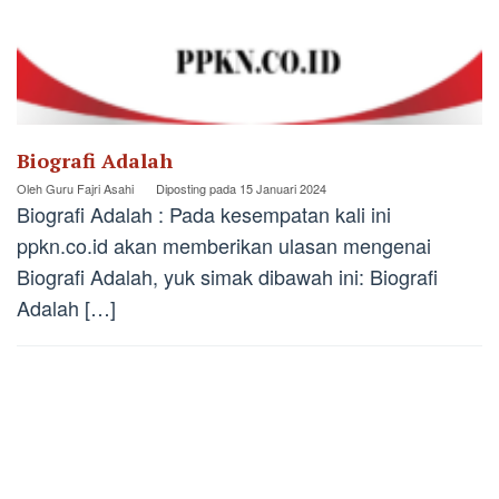
Biografi Adalah
Oleh
Guru Fajri Asahi
Diposting pada
15 Januari 2024
Biografi Adalah : Pada kesempatan kali ini
ppkn.co.id akan memberikan ulasan mengenai
Biografi Adalah, yuk simak dibawah ini: Biografi
Adalah […]