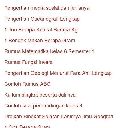
Pengertian media sosial dan jenisnya
Pengertian Oseanografi Lengkap
1 Ton Berapa Kuintal Berapa Kg
1 Sendok Makan Berapa Gram
Rumus Matematika Kelas 6 Semester 1
Rumus Fungsi Invers
Pengertian Geologi Menurut Para Ahli Lengkap
Contoh Rumus ABC
Kultum singkat beserta dalilnya
Contoh soal perbandingan kelas 9
Uraikan Singkat Sejarah Lahirnya Ilmu Geografi
1 Ons Berapa Gram