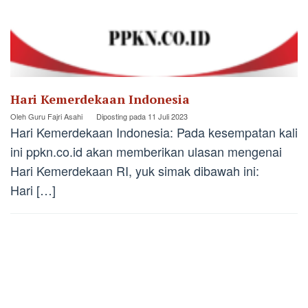
Hari Kemerdekaan Indonesia
Oleh
Guru Fajri Asahi
Diposting pada
11 Juli 2023
Hari Kemerdekaan Indonesia: Pada kesempatan kali
ini ppkn.co.id akan memberikan ulasan mengenai
Hari Kemerdekaan RI, yuk simak dibawah ini:
Hari […]