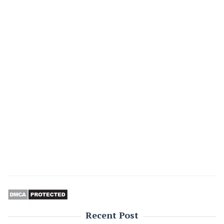
Recent Post