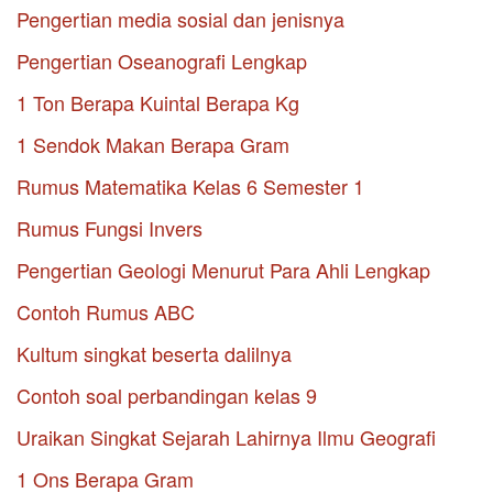
Pengertian media sosial dan jenisnya
Pengertian Oseanografi Lengkap
1 Ton Berapa Kuintal Berapa Kg
1 Sendok Makan Berapa Gram
Rumus Matematika Kelas 6 Semester 1
Rumus Fungsi Invers
Pengertian Geologi Menurut Para Ahli Lengkap
Contoh Rumus ABC
Kultum singkat beserta dalilnya
Contoh soal perbandingan kelas 9
Uraikan Singkat Sejarah Lahirnya Ilmu Geografi
1 Ons Berapa Gram