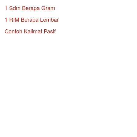
1 Sdm Berapa Gram
1 RIM Berapa Lembar
Contoh Kalimat Pasif