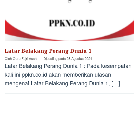
Latar Belakang Perang Dunia 1
Oleh
Guru Fajri Asahi
Diposting pada
28 Agustus 2024
Latar Belakang Perang Dunia 1 : Pada kesempatan
kali ini ppkn.co.id akan memberikan ulasan
mengenai Latar Belakang Perang Dunia 1, […]