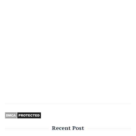
Recent Post