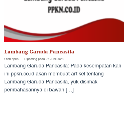
Lambang Garuda Pancasila
Oleh
ppkn
Diposting pada
27 Juni 2023
Lambang Garuda Pancasila: Pada kesempatan kali
ini ppkn.co.id akan membuat artikel tentang
Lambang Garuda Pancasila, yuk disimak
pembahasannya di bawah […]