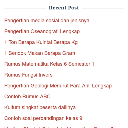
Recent Post
Pengertian media sosial dan jenisnya
Pengertian Oseanografi Lengkap
1 Ton Berapa Kuintal Berapa Kg
1 Sendok Makan Berapa Gram
Rumus Matematika Kelas 6 Semester 1
Rumus Fungsi Invers
Pengertian Geologi Menurut Para Ahli Lengkap
Contoh Rumus ABC
Kultum singkat beserta dalilnya
Contoh soal perbandingan kelas 9