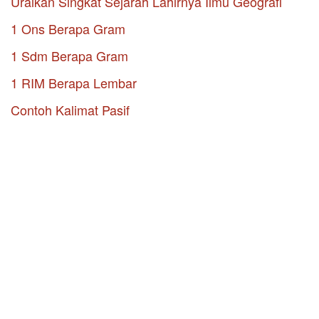
Uraikan Singkat Sejarah Lahirnya Ilmu Geografi
1 Ons Berapa Gram
1 Sdm Berapa Gram
1 RIM Berapa Lembar
Contoh Kalimat Pasif