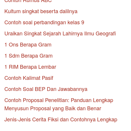
Kultum singkat beserta dalilnya
Contoh soal perbandingan kelas 9
Uraikan Singkat Sejarah Lahirnya Ilmu Geografi
1 Ons Berapa Gram
1 Sdm Berapa Gram
1 RIM Berapa Lembar
Contoh Kalimat Pasif
Contoh Soal BEP Dan Jawabannya
Contoh Proposal Penelitian: Panduan Lengkap
Menyusun Proposal yang Baik dan Benar
Jenis-Jenis Cerita Fiksi dan Contohnya Lengkap