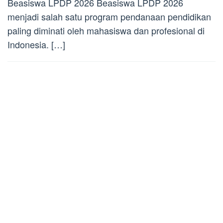
Beasiswa LPDP 2026 Beasiswa LPDP 2026
menjadi salah satu program pendanaan pendidikan
paling diminati oleh mahasiswa dan profesional di
Indonesia. […]