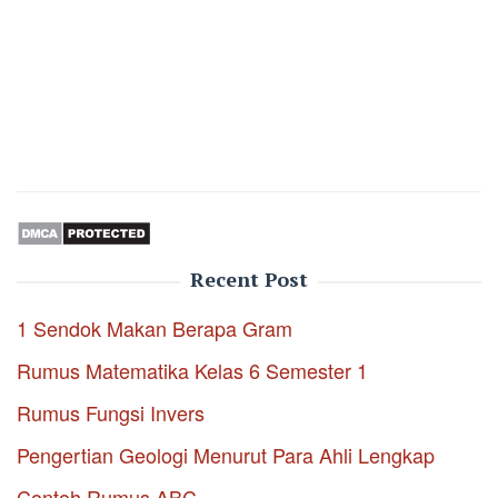
Recent Post
1 Sendok Makan Berapa Gram
Rumus Matematika Kelas 6 Semester 1
Rumus Fungsi Invers
Pengertian Geologi Menurut Para Ahli Lengkap
Contoh Rumus ABC