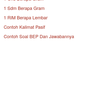
1 Sdm Berapa Gram
1 RIM Berapa Lembar
Contoh Kalimat Pasif
Contoh Soal BEP Dan Jawabannya