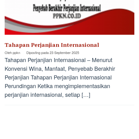
Tahapan Perjanjian Internasional
Oleh
ppkn
Diposting pada
23 September 2025
Tahapan Perjanjian Internasional – Menurut
Konvensi Wina, Manfaat, Penyebab Berakhir
Perjanjian Tahapan Perjanjian Internasional
Perundingan Ketika mengimplementasikan
perjanjian internasional, setiap […]