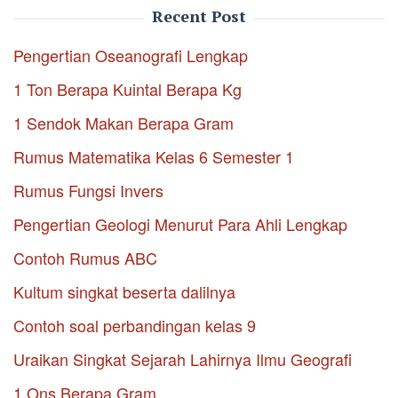
Recent Post
Pengertian Oseanografi Lengkap
1 Ton Berapa Kuintal Berapa Kg
1 Sendok Makan Berapa Gram
Rumus Matematika Kelas 6 Semester 1
Rumus Fungsi Invers
Pengertian Geologi Menurut Para Ahli Lengkap
Contoh Rumus ABC
Kultum singkat beserta dalilnya
Contoh soal perbandingan kelas 9
Uraikan Singkat Sejarah Lahirnya Ilmu Geografi
1 Ons Berapa Gram