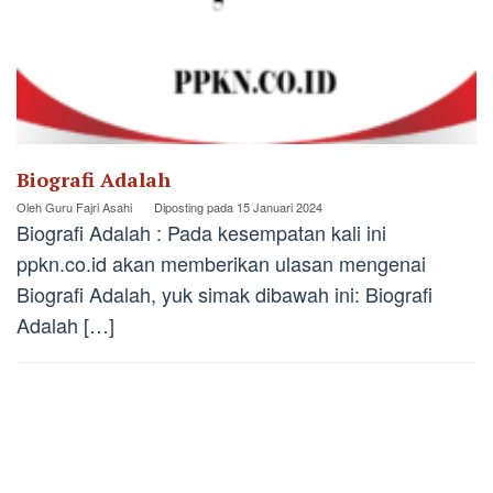
Biografi Adalah
Oleh
Guru Fajri Asahi
Diposting pada
15 Januari 2024
Biografi Adalah : Pada kesempatan kali ini
ppkn.co.id akan memberikan ulasan mengenai
Biografi Adalah, yuk simak dibawah ini: Biografi
Adalah […]