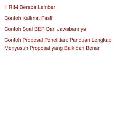
1 RIM Berapa Lembar
Contoh Kalimat Pasif
Contoh Soal BEP Dan Jawabannya
Contoh Proposal Penelitian: Panduan Lengkap
Menyusun Proposal yang Baik dan Benar