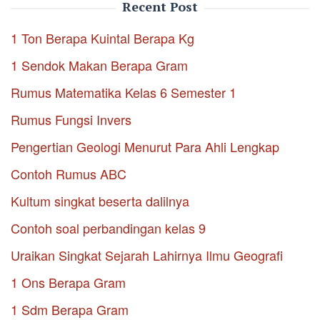
Recent Post
1 Ton Berapa Kuintal Berapa Kg
1 Sendok Makan Berapa Gram
Rumus Matematika Kelas 6 Semester 1
Rumus Fungsi Invers
Pengertian Geologi Menurut Para Ahli Lengkap
Contoh Rumus ABC
Kultum singkat beserta dalilnya
Contoh soal perbandingan kelas 9
Uraikan Singkat Sejarah Lahirnya Ilmu Geografi
1 Ons Berapa Gram
1 Sdm Berapa Gram