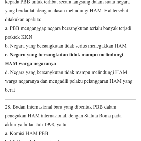
kepada PBB untuk terlibat secara langsung dalam suatu negara
yang berdaulat, dengan alasan melindungi HAM. Hal tersebut
dilakukan apabila:
a. PBB menganggap negara bersangkutan terlalu banyak terjadi
praktek KKN
b. Negara yang bersangkutan tidak serius menegakkan HAM
c. Negara yang bersangkutan tidak mampu melindungi
HAM warga negaranya
d. Negara yang bersangkutan tidak mampu melindungi HAM
warga negaranya dan mengadili pelaku pelanggaran HAM yang
berat
28. Badan Internasional baru yang dibentuk PBB dalam
penegakan HAM internasional, dengan Statuta Roma pada
akhirnya bulan Juli 1998, yaitu:
a. Komisi HAM PBB