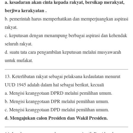
a. kesadaran akan cinta kepada rakyat, bersikap merakyat,
berjiwa kerakyatan .
b. pemerintah harus memperhatikan dan memperjuangkan aspirasi
rakyat.
c. keputusan dengan menampung berbagai aspirasi dan kehendak
seluruh rakyat.
d. suatu tata cara pengambilan keputusan melalui musyawarah
untuk mufakat.
13. Keterlibatan rakyat sebagai pelaksana kedaulatan menurut
UUD 1945 adalah dalam hal sebagai berikut, kecuali
a. Mengisi keanggotaan DPRD melalui pemilihan umum.
b. Mengisi keanggotaan DPR melalui pemilihan umum.
c. Mengisi keanggotaan DPD melalui pemilihan umum.
d. Mengajukan calon Presiden dan Wakil Presiden.