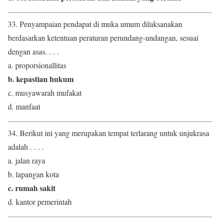
33. Penyampaian pendapat di muka umum dilaksanakan
berdasarkan ketentuan peraturan perundang-undangan, sesuai
dengan asas. . . .
a. proporsionallitas
b. kepastian hukum
c. musyawarah mufakat
d. manfaat
34. Berikut ini yang merupakan tempat terlarang untuk unjukrasa
adalah . . . .
a. jalan raya
b. lapangan kota
c. rumah sakit
d. kantor pemerintah