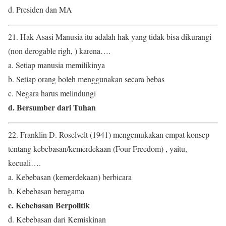
d. Presiden dan MA
21. Hak Asasi Manusia itu adalah hak yang tidak bisa dikurangi
(non derogable righ, ) karena….
a. Setiap manusia memilikinya
b. Setiap orang boleh menggunakan secara bebas
c. Negara harus melindungi
d. Bersumber dari Tuhan
22. Franklin D. Roselvelt (1941) mengemukakan empat konsep
tentang kebebasan/kemerdekaan (Four Freedom) , yaitu,
kecuali….
a. Kebebasan (kemerdekaan) berbicara
b. Kebebasan beragama
c. Kebebasan Berpolitik
d. Kebebasan dari Kemiskinan