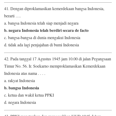
41. Dengan diproklamasikan kemerdekaan bangsa Indonesia,
berarti ….
a. bangsa Indonesia telah siap menjadi negara
b. negara Indonesia telah berdiri secara de facto
c. bangsa-bangsa di dunia mengakui Indonesia
d. tidak ada lagi penjajahan di bumi Indonesia
42. Pada tanggal 17 Agustus 1945 jam 10.00 di jalan Pegangsaan
Timur No. 56. Ir. Soekarno memproklamasikan Kemerdekaan
Indonesia atas nama . . . .
a. rakyat Indonesia
b. bangsa Indonesia
c. ketua dan wakil ketua PPKI
d. negara Indonesia