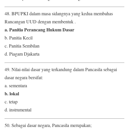
48. BPUPKI dalam masa sidangnya yang kedua membahas
Rancangan UUD dengan membentuk .
a. Panitia Perancang Hukum Dasar
b. Panitia Kecil
c. Panitia Sembilan
d. Piagam Djakarta
49. Nilai-nilai dasar yang terkandung dalam Pancasila sebagai
dasar negara bersifat:
a. sementara
b. lokal
c. tetap
d. instrumental
50. Sebagai dasar negara, Pancasila merupakan;