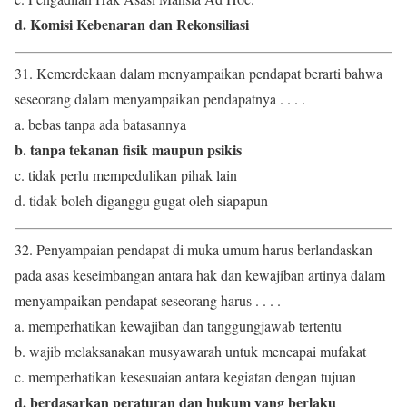
d. Komisi Kebenaran dan Rekonsiliasi
31. Kemerdekaan dalam menyampaikan pendapat berarti bahwa
seseorang dalam menyampaikan pendapatnya . . . .
a. bebas tanpa ada batasannya
b. tanpa tekanan fisik maupun psikis
c. tidak perlu mempedulikan pihak lain
d. tidak boleh diganggu gugat oleh siapapun
32. Penyampaian pendapat di muka umum harus berlandaskan
pada asas keseimbangan antara hak dan kewajiban artinya dalam
menyampaikan pendapat seseorang harus . . . .
a. memperhatikan kewajiban dan tanggungjawab tertentu
b. wajib melaksanakan musyawarah untuk mencapai mufakat
c. memperhatikan kesesuaian antara kegiatan dengan tujuan
d. berdasarkan peraturan dan hukum yang berlaku