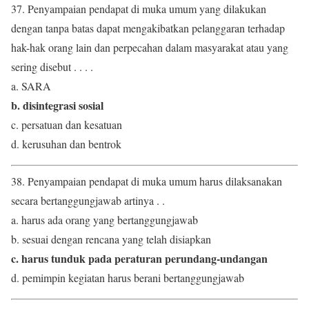
37. Penyampaian pendapat di muka umum yang dilakukan
dengan tanpa batas dapat mengakibatkan pelanggaran terhadap
hak-hak orang lain dan perpecahan dalam masyarakat atau yang
sering disebut . . . .
a. SARA
b. disintegrasi sosial
c. persatuan dan kesatuan
d. kerusuhan dan bentrok
38. Penyampaian pendapat di muka umum harus dilaksanakan
secara bertanggungjawab artinya . .
a. harus ada orang yang bertanggungjawab
b. sesuai dengan rencana yang telah disiapkan
c. harus tunduk pada peraturan perundang-undangan
d. pemimpin kegiatan harus berani bertanggungjawab