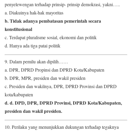
penyelewengan terhadap prinsip- prinsip demokrasi, yakni…..
a. Diakuinya hak-hak mayoritas
b. Tidak adanya pembatasan pemerintah secara
konstitusional
c. Terdapat pluralisme sosial, ekonomi dan politik
d. Hanya ada tiga patai politik
9. Dalam pemilu akan dipilih……
a. DPR, DPRD Propinsi dan DPRD Kota/Kabupaten
b. DPR, MPR, presiden dan wakil presiden
c. Presiden dan wakilnya, DPR, DPRD Provinsi dan DPRD
kota/kabupaten
d. d. DPD, DPR, DPRD Provinsi, DPRD Kota/Kabupaten,
presiden dan wakil presiden.
10. Perilaku yang menunjukkan dukungan terhadap tegaknya