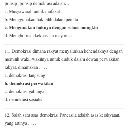
prinsip- prinsip demokrasi adalah….
a. Musyawarah untuk mufakat
b. Menggunakan hak pilih dalam pemilu
c. Mengunakan haknya dengan seluas mungkin
d. Menghormati kekuasaan mayoritas
11. Demokrasi dimana rakyat menyalurkan kehendaknya dengan
memilih wakil-wakilnya untuk duduk dalam dewan perwakilan
rakyat, dinamakan . . . .
a. demokrasi langsung
b. demokrasi perwakilan
c. demokrasi gabungan
d. demokrasi sosialis
12. Salah satu asas demokrasi Pancasila adalah asas kerakyatan,
yang artinya . . . .