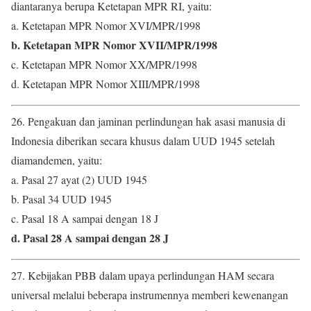
diantaranya berupa Ketetapan MPR RI, yaitu:
a. Ketetapan MPR Nomor XVI/MPR/1998
b. Ketetapan MPR Nomor XVII/MPR/1998
c. Ketetapan MPR Nomor XX/MPR/1998
d. Ketetapan MPR Nomor XIII/MPR/1998
26. Pengakuan dan jaminan perlindungan hak asasi manusia di
Indonesia diberikan secara khusus dalam UUD 1945 setelah
diamandemen, yaitu:
a. Pasal 27 ayat (2) UUD 1945
b. Pasal 34 UUD 1945
c. Pasal 18 A sampai dengan 18 J
d. Pasal 28 A sampai dengan 28 J
27. Kebijakan PBB dalam upaya perlindungan HAM secara
universal melalui beberapa instrumennya memberi kewenangan