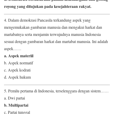
royong yang ditujukan pada kesejahteraan rakyat.
4. Dalam demokrasi Pancasila terkandung aspek yang
mengemukakan gambaran manusia dan mengakui harkat dan
martabatnya serta menjamin terwujudnya manusia Indonesia
sesuai dengan gambaran harkat dan martabat manusia. Ini adalah
aspek……
a. Aspek materiil
b. Aspek normatif
c. Aspek kodrati
d. Aspek hukum
5. Pemilu pertama di Indonesia, terselenggara dengan sistem……
a. Dwi partai
b. Multipartai
c. Partai tunggal