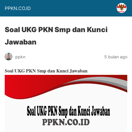
PPKN.CO.ID
Soal UKG PKN Smp dan Kunci
Jawaban
ppkn
5 bulan ago
Soal UKG PKN Smp dan Kunci Jawaban