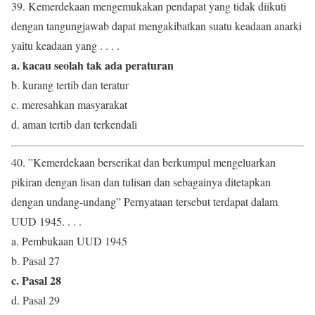
39. Kemerdekaan mengemukakan pendapat yang tidak diikuti
dengan tangungjawab dapat mengakibatkan suatu keadaan anarki
yaitu keadaan yang . . . .
a. kacau seolah tak ada peraturan
b. kurang tertib dan teratur
c. meresahkan masyarakat
d. aman tertib dan terkendali
40. ”Kemerdekaan berserikat dan berkumpul mengeluarkan
pikiran dengan lisan dan tulisan dan sebagainya ditetapkan
dengan undang-undang” Pernyataan tersebut terdapat dalam
UUD 1945. . . .
a. Pembukaan UUD 1945
b. Pasal 27
c. Pasal 28
d. Pasal 29