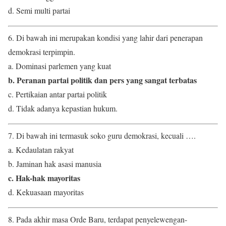
d. Semi multi partai
6. Di bawah ini merupakan kondisi yang lahir dari penerapan
demokrasi terpimpin.
a. Dominasi parlemen yang kuat
b. Peranan partai politik dan pers yang sangat terbatas
c. Pertikaian antar partai politik
d. Tidak adanya kepastian hukum.
7. Di bawah ini termasuk soko guru demokrasi, kecuali ….
a. Kedaulatan rakyat
b. Jaminan hak asasi manusia
c. Hak-hak mayoritas
d. Kekuasaan mayoritas
8. Pada akhir masa Orde Baru, terdapat penyelewengan-