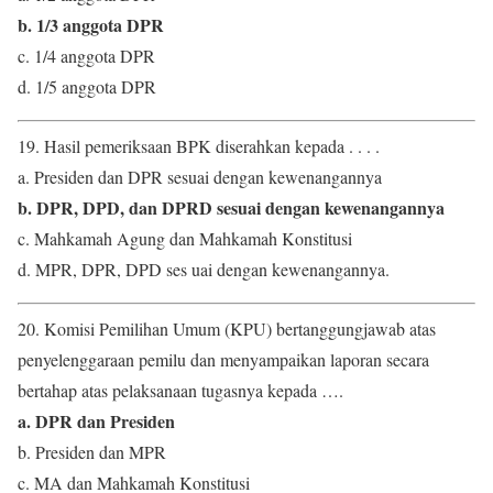
b. 1/3 anggota DPR
c. 1/4 anggota DPR
d. 1/5 anggota DPR
19. Hasil pemeriksaan BPK diserahkan kepada . . . .
a. Presiden dan DPR sesuai dengan kewenangannya
b. DPR, DPD, dan DPRD sesuai dengan kewenangannya
c. Mahkamah Agung dan Mahkamah Konstitusi
d. MPR, DPR, DPD ses uai dengan kewenangannya.
20. Komisi Pemilihan Umum (KPU) bertanggungjawab atas
penyelenggaraan pemilu dan menyampaikan laporan secara
bertahap atas pelaksanaan tugasnya kepada ….
a. DPR dan Presiden
b. Presiden dan MPR
c. MA dan Mahkamah Konstitusi