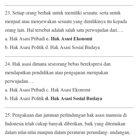
23. Setiap orang berhak untuk memiliki sesuatu, serta untuk
menjual atau menyewakan sesuatu yang dimilikinya itu kepada
orang lain. Hal tersebut adalah salah satu perwujudan dari….
c. Hak Asasi Ekonomi
a. Hak Asasi Pribadi
b. Hak Asasi Politik d. Hak Asasi Sosial Budaya
24. Hak asasi dimana seseorang bebas berekspresi dan
mendapatkan pendidikan atau pengajaran merupakan
perwujudan….
a. Hak Asasi Pribadi c. Hak Asasi Ekonomi
d. Hak Asasi Sosial Budaya
b. Hak Asasi Politik
25. Pengakuan dan jaminan perlindungan hak asasi manusia di
Indonesia telah cukup banyak diberikan, baik yang ditemukan
dalam nilai-nilai maupun dalam peraturan perundang- undangan,