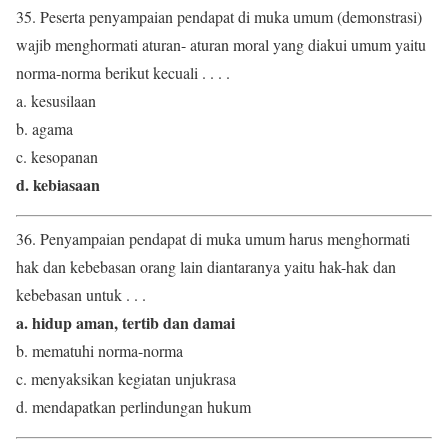
35. Peserta penyampaian pendapat di muka umum (demonstrasi)
wajib menghormati aturan- aturan moral yang diakui umum yaitu
norma-norma berikut kecuali . . . .
a. kesusilaan
b. agama
c. kesopanan
d. kebiasaan
36. Penyampaian pendapat di muka umum harus menghormati
hak dan kebebasan orang lain diantaranya yaitu hak-hak dan
kebebasan untuk . . .
a. hidup aman, tertib dan damai
b. mematuhi norma-norma
c. menyaksikan kegiatan unjukrasa
d. mendapatkan perlindungan hukum