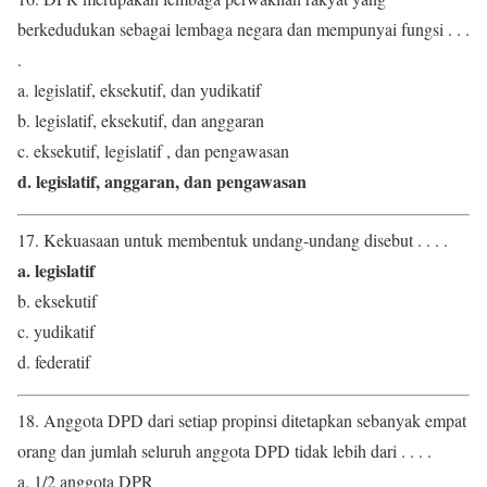
berkedudukan sebagai lembaga negara dan mempunyai fungsi . . .
.
a. legislatif, eksekutif, dan yudikatif
b. legislatif, eksekutif, dan anggaran
c. eksekutif, legislatif , dan pengawasan
d. legislatif, anggaran, dan pengawasan
17. Kekuasaan untuk membentuk undang-undang disebut . . . .
a. legislatif
b. eksekutif
c. yudikatif
d. federatif
18. Anggota DPD dari setiap propinsi ditetapkan sebanyak empat
orang dan jumlah seluruh anggota DPD tidak lebih dari . . . .
a. 1/2 anggota DPR