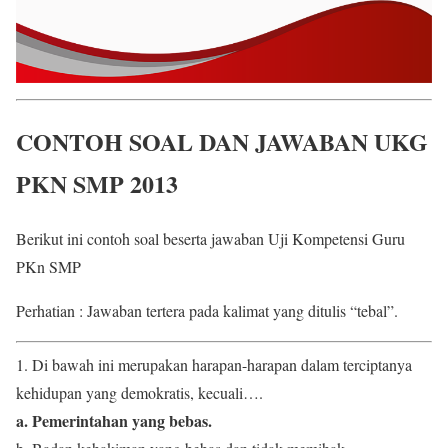
CONTOH SOAL DAN JAWABAN UKG
PKN SMP 2013
Berikut ini contoh soal beserta jawaban Uji Kompetensi Guru
PKn SMP
Perhatian : Jawaban tertera pada kalimat yang ditulis “tebal”.
1. Di bawah ini merupakan harapan-harapan dalam terciptanya
kehidupan yang demokratis, kecuali….
a. Pemerintahan yang bebas.