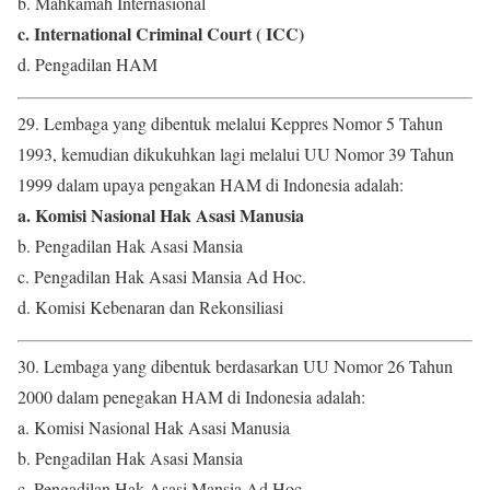
b. Mahkamah Internasional
c. International Criminal Court ( ICC)
d. Pengadilan HAM
29. Lembaga yang dibentuk melalui Keppres Nomor 5 Tahun
1993, kemudian dikukuhkan lagi melalui UU Nomor 39 Tahun
1999 dalam upaya pengakan HAM di Indonesia adalah:
a. Komisi Nasional Hak Asasi Manusia
b. Pengadilan Hak Asasi Mansia
c. Pengadilan Hak Asasi Mansia Ad Hoc.
d. Komisi Kebenaran dan Rekonsiliasi
30. Lembaga yang dibentuk berdasarkan UU Nomor 26 Tahun
2000 dalam penegakan HAM di Indonesia adalah:
a. Komisi Nasional Hak Asasi Manusia
b. Pengadilan Hak Asasi Mansia
c. Pengadilan Hak Asasi Mansia Ad Hoc.