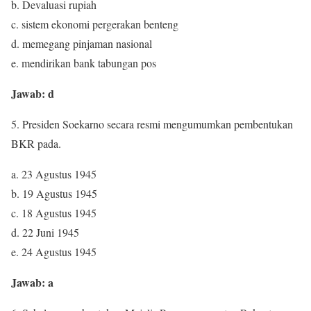
b. Devaluasi rupiah
c. sistem ekonomi pergerakan benteng
d. memegang pinjaman nasional
e. mendirikan bank tabungan pos
Jawab: d
5. Presiden Soekarno secara resmi mengumumkan pembentukan
BKR pada.
a. 23 Agustus 1945
b. 19 Agustus 1945
c. 18 Agustus 1945
d. 22 Juni 1945
e. 24 Agustus 1945
Jawab: a