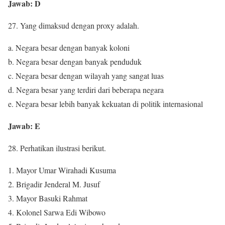
Jawab: D
27. Yang dimaksud dengan proxy adalah.
a. Negara besar dengan banyak koloni
b. Negara besar dengan banyak penduduk
c. Negara besar dengan wilayah yang sangat luas
d. Negara besar yang terdiri dari beberapa negara
e. Negara besar lebih banyak kekuatan di politik internasional
Jawab: E
28. Perhatikan ilustrasi berikut.
Mayor Umar Wirahadi Kusuma
Brigadir Jenderal M. Jusuf
Mayor Basuki Rahmat
Kolonel Sarwa Edi Wibowo