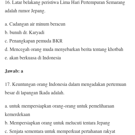
16. Latar belakang peristiwa Lima Hari Pertempuran Semarang
adalah rumor Jepang.
a. Cadangan air minum beracun
b. bunuh dr. Karyadi
c. Penangkapan pemuda BKR
d. Mencegah orang muda menyebarkan berita tentang khotbah
e. akan berkuasa di Indonesia
Jawab: a
17. Keuntungan orang Indonesia dalam mengadakan pertemuan
besar di lapangan Ikada adalah.
a. untuk mempersiapkan orang-orang untuk pemeliharaan
kemerdekaan
b. Mempersiapkan orang untuk melucuti tentara Jepang
c. Senjata sementara untuk memperkuat pertahanan rakyat