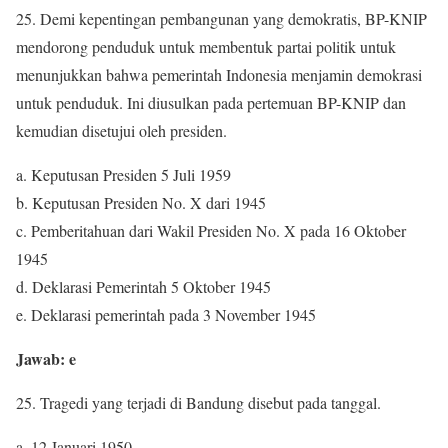
25. Demi kepentingan pembangunan yang demokratis, BP-KNIP
mendorong penduduk untuk membentuk partai politik untuk
menunjukkan bahwa pemerintah Indonesia menjamin demokrasi
untuk penduduk. Ini diusulkan pada pertemuan BP-KNIP dan
kemudian disetujui oleh presiden.
a. Keputusan Presiden 5 Juli 1959
b. Keputusan Presiden No. X dari 1945
c. Pemberitahuan dari Wakil Presiden No. X pada 16 Oktober
1945
d. Deklarasi Pemerintah 5 Oktober 1945
e. Deklarasi pemerintah pada 3 November 1945
Jawab: e
25. Tragedi yang terjadi di Bandung disebut pada tanggal.
a. 12 Januari 1950