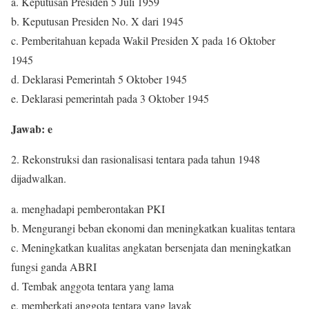
a. Keputusan Presiden 5 Juli 1959
b. Keputusan Presiden No. X dari 1945
c. Pemberitahuan kepada Wakil Presiden X pada 16 Oktober
1945
d. Deklarasi Pemerintah 5 Oktober 1945
e. Deklarasi pemerintah pada 3 Oktober 1945
Jawab: e
2. Rekonstruksi dan rasionalisasi tentara pada tahun 1948
dijadwalkan.
a. menghadapi pemberontakan PKI
b. Mengurangi beban ekonomi dan meningkatkan kualitas tentara
c. Meningkatkan kualitas angkatan bersenjata dan meningkatkan
fungsi ganda ABRI
d. Tembak anggota tentara yang lama
e. memberkati anggota tentara yang layak