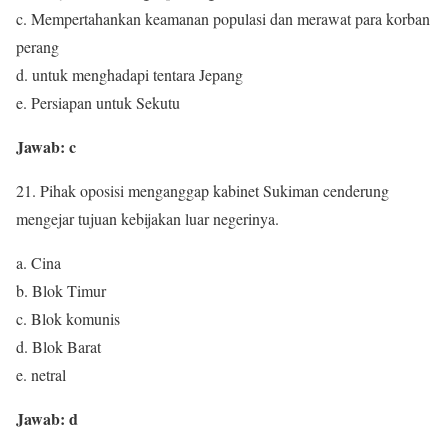
c. Mempertahankan keamanan populasi dan merawat para korban
perang
d. untuk menghadapi tentara Jepang
e. Persiapan untuk Sekutu
Jawab: c
21. Pihak oposisi menganggap kabinet Sukiman cenderung
mengejar tujuan kebijakan luar negerinya.
a. Cina
b. Blok Timur
c. Blok komunis
d. Blok Barat
e. netral
Jawab: d