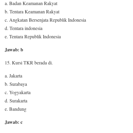
a. Badan Keamanan Rakyat
b. Tentara Keamanan Rakyat
c. Angkatan Bersenjata Republik Indonesia
d. Tentara indonesia
e. Tentara Republik Indonesia
Jawab: b
15. Kursi TKR berada di.
a. Jakarta
b. Surabaya
c. Yogyakarta
d. Surakarta
e. Bandung
Jawab: c