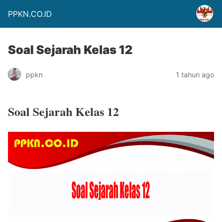
PPKN.CO.ID
Soal Sejarah Kelas 12
ppkn
1 tahun ago
Soal Sejarah Kelas 12