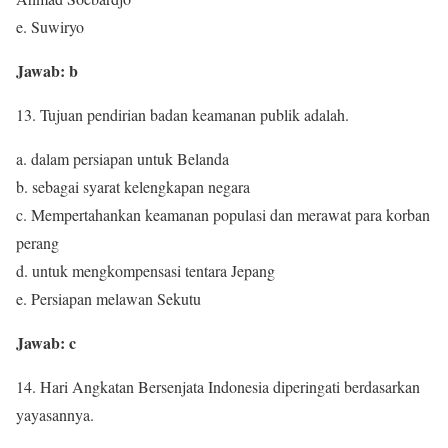
e. Suwiryo
Jawab: b
13. Tujuan pendirian badan keamanan publik adalah.
a. dalam persiapan untuk Belanda
b. sebagai syarat kelengkapan negara
c. Mempertahankan keamanan populasi dan merawat para korban
perang
d. untuk mengkompensasi tentara Jepang
e. Persiapan melawan Sekutu
Jawab: c
14. Hari Angkatan Bersenjata Indonesia diperingati berdasarkan
yayasannya.