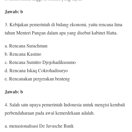
Jawab: b
3. Kebijakan pemerintah di bidang ekonomi, yaitu rencana lima
tahun Menteri Pangan dalam apa yang disebut kabinet Hatta.
a. Rencana Surachman
b. Rencana Kasimo
c. Rencana Sumitro Djojohadikusumo
d. Rencana Iskaq Cokrohadisuryo
e. Rencanakan pergerakan benteng
Jawab: b
4. Salah satu upaya pemerintah Indonesia untuk mengisi kembali
perbendaharaan pada awal kemerdekaan adalah.
a. menasionalisasi De Javasche Bank