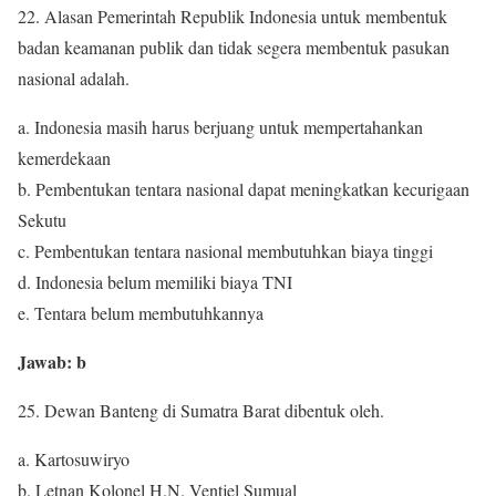
22. Alasan Pemerintah Republik Indonesia untuk membentuk
badan keamanan publik dan tidak segera membentuk pasukan
nasional adalah.
a. Indonesia masih harus berjuang untuk mempertahankan
kemerdekaan
b. Pembentukan tentara nasional dapat meningkatkan kecurigaan
Sekutu
c. Pembentukan tentara nasional membutuhkan biaya tinggi
d. Indonesia belum memiliki biaya TNI
e. Tentara belum membutuhkannya
Jawab: b
25. Dewan Banteng di Sumatra Barat dibentuk oleh.
a. Kartosuwiryo
b. Letnan Kolonel H.N. Ventjel Sumual