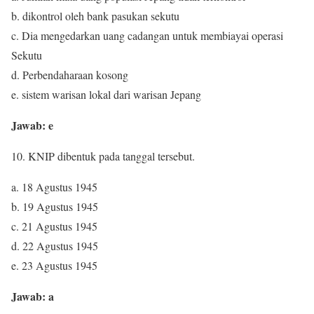
b. dikontrol oleh bank pasukan sekutu
c. Dia mengedarkan uang cadangan untuk membiayai operasi
Sekutu
d. Perbendaharaan kosong
e. sistem warisan lokal dari warisan Jepang
Jawab: e
10. KNIP dibentuk pada tanggal tersebut.
a. 18 Agustus 1945
b. 19 Agustus 1945
c. 21 Agustus 1945
d. 22 Agustus 1945
e. 23 Agustus 1945
Jawab: a