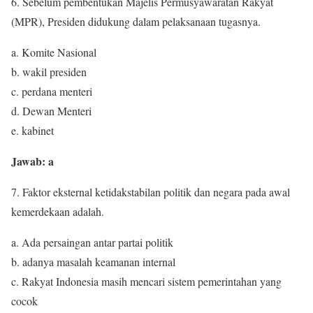
6. Sebelum pembentukan Majelis Permusyawaratan Rakyat
(MPR), Presiden didukung dalam pelaksanaan tugasnya.
a. Komite Nasional
b. wakil presiden
c. perdana menteri
d. Dewan Menteri
e. kabinet
Jawab: a
7. Faktor eksternal ketidakstabilan politik dan negara pada awal
kemerdekaan adalah.
a. Ada persaingan antar partai politik
b. adanya masalah keamanan internal
c. Rakyat Indonesia masih mencari sistem pemerintahan yang
cocok