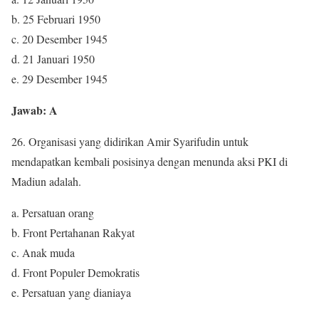
b. 25 Februari 1950
c. 20 Desember 1945
d. 21 Januari 1950
e. 29 Desember 1945
Jawab: A
26. Organisasi yang didirikan Amir Syarifudin untuk
mendapatkan kembali posisinya dengan menunda aksi PKI di
Madiun adalah.
a. Persatuan orang
b. Front Pertahanan Rakyat
c. Anak muda
d. Front Populer Demokratis
e. Persatuan yang dianiaya