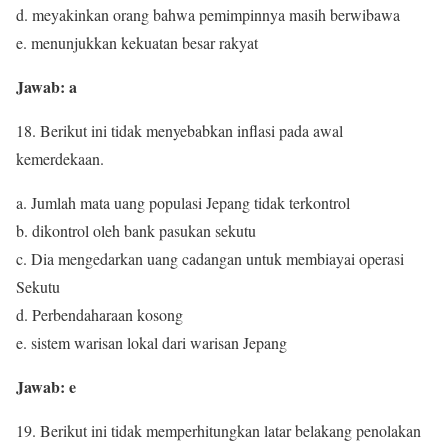
d. meyakinkan orang bahwa pemimpinnya masih berwibawa
e. menunjukkan kekuatan besar rakyat
Jawab: a
18. Berikut ini tidak menyebabkan inflasi pada awal
kemerdekaan.
a. Jumlah mata uang populasi Jepang tidak terkontrol
b. dikontrol oleh bank pasukan sekutu
c. Dia mengedarkan uang cadangan untuk membiayai operasi
Sekutu
d. Perbendaharaan kosong
e. sistem warisan lokal dari warisan Jepang
Jawab: e
19. Berikut ini tidak memperhitungkan latar belakang penolakan