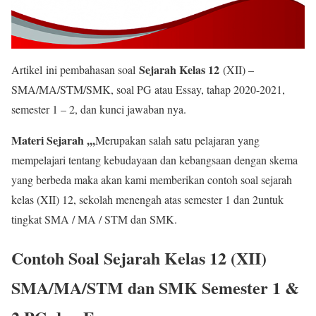
Sejarah Kelas 12
Artikel ini pembahasan soal
(XII) –
SMA/MA/STM/SMK, soal PG atau Essay, tahap 2020-2021,
semester 1 – 2, dan kunci jawaban nya.
Materi Sejarah ,,,
Merupakan salah satu pelajaran yang
mempelajari tentang kebudayaan dan kebangsaan dengan skema
yang berbeda maka akan kami memberikan contoh soal sejarah
kelas (XII) 12, sekolah menengah atas semester 1 dan 2untuk
tingkat SMA / MA / STM dan SMK.
Contoh Soal Sejarah Kelas 12 (XII)
SMA/MA/STM dan SMK Semester 1 &