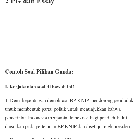
2 PG dan Essay
Contoh Soal Pilihan Ganda:
I. Kerjakanlah soal di bawah ini!
1. Demi kepentingan demokrasi, BP-KNIP mendorong penduduk
untuk membentuk partai politik untuk menunjukkan bahwa
pemerintah Indonesia menjamin demokrasi bagi penduduk. Ini
diusulkan pada pertemuan BP-KNIP dan disetujui oleh presiden.