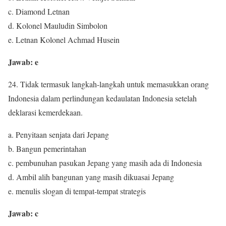
c. Diamond Letnan
d. Kolonel Mauludin Simbolon
e. Letnan Kolonel Achmad Husein
Jawab: e
24. Tidak termasuk langkah-langkah untuk memasukkan orang
Indonesia dalam perlindungan kedaulatan Indonesia setelah
deklarasi kemerdekaan.
a. Penyitaan senjata dari Jepang
b. Bangun pemerintahan
c. pembunuhan pasukan Jepang yang masih ada di Indonesia
d. Ambil alih bangunan yang masih dikuasai Jepang
e. menulis slogan di tempat-tempat strategis
Jawab: c