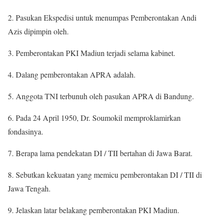
2. Pasukan Ekspedisi untuk menumpas Pemberontakan Andi
Azis dipimpin oleh.
3. Pemberontakan PKI Madiun terjadi selama kabinet.
4. Dalang pemberontakan APRA adalah.
5. Anggota TNI terbunuh oleh pasukan APRA di Bandung.
6. Pada 24 April 1950, Dr. Soumokil memproklamirkan
fondasinya.
7. Berapa lama pendekatan DI / TII bertahan di Jawa Barat.
8. Sebutkan kekuatan yang memicu pemberontakan DI / TII di
Jawa Tengah.
9. Jelaskan latar belakang pemberontakan PKI Madiun.