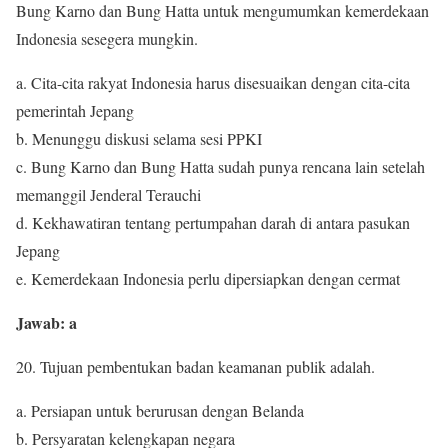
Bung Karno dan Bung Hatta untuk mengumumkan kemerdekaan
Indonesia sesegera mungkin.
a. Cita-cita rakyat Indonesia harus disesuaikan dengan cita-cita
pemerintah Jepang
b. Menunggu diskusi selama sesi PPKI
c. Bung Karno dan Bung Hatta sudah punya rencana lain setelah
memanggil Jenderal Terauchi
d. Kekhawatiran tentang pertumpahan darah di antara pasukan
Jepang
e. Kemerdekaan Indonesia perlu dipersiapkan dengan cermat
Jawab: a
20. Tujuan pembentukan badan keamanan publik adalah.
a. Persiapan untuk berurusan dengan Belanda
b. Persyaratan kelengkapan negara