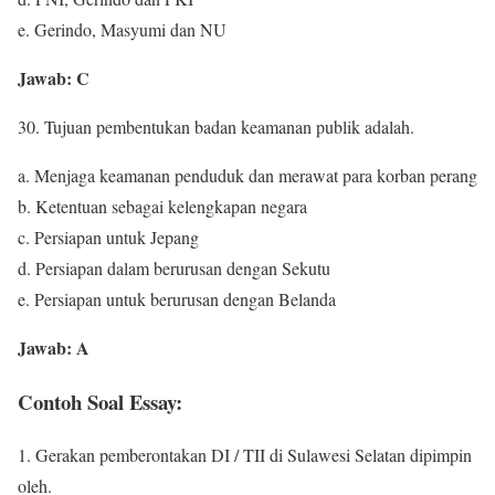
e. Gerindo, Masyumi dan NU
Jawab: C
30. Tujuan pembentukan badan keamanan publik adalah.
a. Menjaga keamanan penduduk dan merawat para korban perang
b. Ketentuan sebagai kelengkapan negara
c. Persiapan untuk Jepang
d. Persiapan dalam berurusan dengan Sekutu
e. Persiapan untuk berurusan dengan Belanda
Jawab: A
Contoh Soal Essay:
1. Gerakan pemberontakan DI / TII di Sulawesi Selatan dipimpin
oleh.