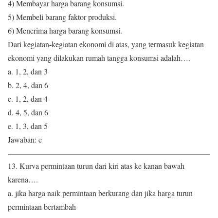
4) Membayar harga barang konsumsi.
5) Membeli barang faktor produksi.
6) Menerima harga barang konsumsi.
Dari kegiatan-kegiatan ekonomi di atas, yang termasuk kegiatan
ekonomi yang dilakukan rumah tangga konsumsi adalah….
a. 1, 2, dan 3
b. 2, 4, dan 6
c. 1, 2, dan 4
d. 4, 5, dan 6
e. 1, 3, dan 5
Jawaban: c
13. Kurva permintaan turun dari kiri atas ke kanan bawah
karena….
a. jika harga naik permintaan berkurang dan jika harga turun
permintaan bertambah