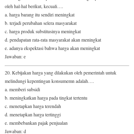
oleh hal-hal berikut, kecuali….
a. harga barang itu sendiri meningkat
b. terjadi perubahan selera masyarakat
c. harga produk substitusinya meningkat
d. pendapatan rata-rata masyarakat akan meningkat
e. adanya ekspektasi bahwa harga akan meningkat
Jawaban: e
20. Kebijakan harga yang dilakukan oleh pemerintah untuk
melindungi kepentingan konsumemn adalah….
a. memberi subsidi
b. meningkatkan harga pada tingkat tertentu
c. menetapkan harga terendah
d. menetapkan harga tertinggi
e. membebankan pajak penjualan
Jawaban: d