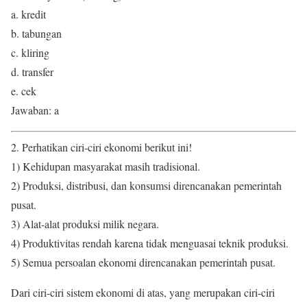
a. kredit
b. tabungan
c. kliring
d. transfer
e. cek
Jawaban: a
2. Perhatikan ciri-ciri ekonomi berikut ini!
1) Kehidupan masyarakat masih tradisional.
2) Produksi, distribusi, dan konsumsi direncanakan pemerintah
pusat.
3) Alat-alat produksi milik negara.
4) Produktivitas rendah karena tidak menguasai teknik produksi.
5) Semua persoalan ekonomi direncanakan pemerintah pusat.
Dari ciri-ciri sistem ekonomi di atas, yang merupakan ciri-ciri