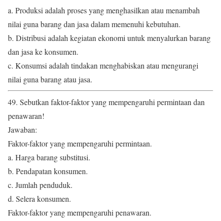
a. Produksi adalah proses yang menghasilkan atau menambah
nilai guna barang dan jasa dalam memenuhi kebutuhan.
b. Distribusi adalah kegiatan ekonomi untuk menyalurkan barang
dan jasa ke konsumen.
c. Konsumsi adalah tindakan menghabiskan atau mengurangi
nilai guna barang atau jasa.
49. Sebutkan faktor-faktor yang mempengaruhi permintaan dan
penawaran!
Jawaban:
Faktor-faktor yang mempengaruhi permintaan.
a. Harga barang substitusi.
b. Pendapatan konsumen.
c. Jumlah penduduk.
d. Selera konsumen.
Faktor-faktor yang mempengaruhi penawaran.