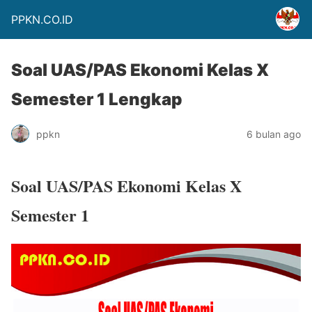
PPKN.CO.ID
Soal UAS/PAS Ekonomi Kelas X
Semester 1 Lengkap
ppkn
6 bulan ago
Soal UAS/PAS Ekonomi Kelas X
Semester 1