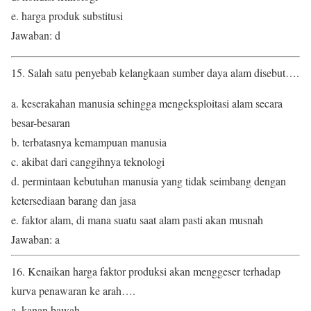
e. harga produk substitusi
Jawaban: d
15. Salah satu penyebab kelangkaan sumber daya alam disebut….
a. keserakahan manusia sehingga mengeksploitasi alam secara
besar-besaran
b. terbatasnya kemampuan manusia
c. akibat dari canggihnya teknologi
d. permintaan kebutuhan manusia yang tidak seimbang dengan
ketersediaan barang dan jasa
e. faktor alam, di mana suatu saat alam pasti akan musnah
Jawaban: a
16. Kenaikan harga faktor produksi akan menggeser terhadap
kurva penawaran ke arah….
a. kanan bawah