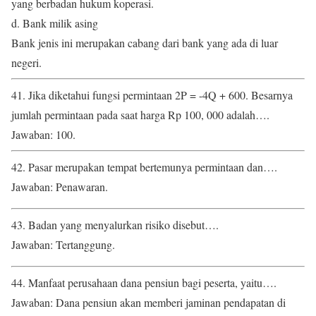
yang berbadan hukum koperasi.
d. Bank milik asing
Bank jenis ini merupakan cabang dari bank yang ada di luar
negeri.
41. Jika diketahui fungsi permintaan 2P = -4Q + 600. Besarnya
jumlah permintaan pada saat harga Rp 100, 000 adalah….
Jawaban: 100.
42. Pasar merupakan tempat bertemunya permintaan dan….
Jawaban: Penawaran.
43. Badan yang menyalurkan risiko disebut….
Jawaban: Tertanggung.
44. Manfaat perusahaan dana pensiun bagi peserta, yaitu….
Jawaban: Dana pensiun akan memberi jaminan pendapatan di