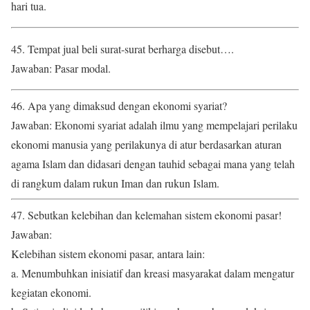
hari tua.
45. Tempat jual beli surat-surat berharga disebut….
Jawaban: Pasar modal.
46. Apa yang dimaksud dengan ekonomi syariat?
Jawaban: Ekonomi syariat adalah ilmu yang mempelajari perilaku
ekonomi manusia yang perilakunya di atur berdasarkan aturan
agama Islam dan didasari dengan tauhid sebagai mana yang telah
di rangkum dalam rukun Iman dan rukun Islam.
47. Sebutkan kelebihan dan kelemahan sistem ekonomi pasar!
Jawaban:
Kelebihan sistem ekonomi pasar, antara lain:
a. Menumbuhkan inisiatif dan kreasi masyarakat dalam mengatur
kegiatan ekonomi.