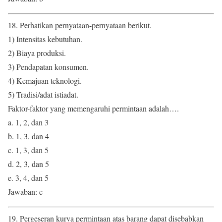
18. Perhatikan pernyataan-pernyataan berikut.
1) Intensitas kebutuhan.
2) Biaya produksi.
3) Pendapatan konsumen.
4) Kemajuan teknologi.
5) Tradisi/adat istiadat.
Faktor-faktor yang memengaruhi permintaan adalah….
a. 1, 2, dan 3
b. 1, 3, dan 4
c. 1, 3, dan 5
d. 2, 3, dan 5
e. 3, 4, dan 5
Jawaban: c
19. Pergeseran kurva permintaan atas barang dapat disebabkan