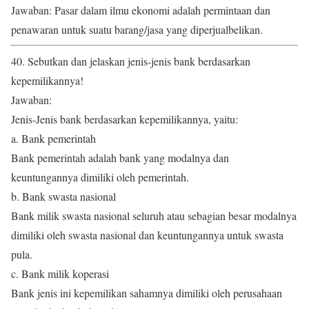
Jawaban: Pasar dalam ilmu ekonomi adalah permintaan dan
penawaran untuk suatu barang/jasa yang diperjualbelikan.
40. Sebutkan dan jelaskan jenis-jenis bank berdasarkan
kepemilikannya!
Jawaban:
Jenis-Jenis bank berdasarkan kepemilikannya, yaitu:
a. Bank pemerintah
Bank pemerintah adalah bank yang modalnya dan
keuntungannya dimiliki oleh pemerintah.
b. Bank swasta nasional
Bank milik swasta nasional seluruh atau sebagian besar modalnya
dimiliki oleh swasta nasional dan keuntungannya untuk swasta
pula.
c. Bank milik koperasi
Bank jenis ini kepemilikan sahamnya dimiliki oleh perusahaan