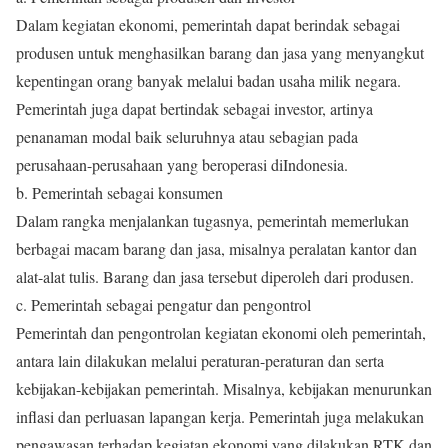
Dalam kegiatan ekonomi, pemerintah dapat berindak sebagai
produsen untuk menghasilkan barang dan jasa yang menyangkut
kepentingan orang banyak melalui badan usaha milik negara.
Pemerintah juga dapat bertindak sebagai investor, artinya
penanaman modal baik seluruhnya atau sebagian pada
perusahaan-perusahaan yang beroperasi diIndonesia.
b. Pemerintah sebagai konsumen
Dalam rangka menjalankan tugasnya, pemerintah memerlukan
berbagai macam barang dan jasa, misalnya peralatan kantor dan
alat-alat tulis. Barang dan jasa tersebut diperoleh dari produsen.
c. Pemerintah sebagai pengatur dan pengontrol
Pemerintah dan pengontrolan kegiatan ekonomi oleh pemerintah,
antara lain dilakukan melalui peraturan-peraturan dan serta
kebijakan-kebijakan pemerintah. Misalnya, kebijakan menurunkan
inflasi dan perluasan lapangan kerja. Pemerintah juga melakukan
pengawasan terhadap kegiatan ekonomi yang dilakukan RTK dan