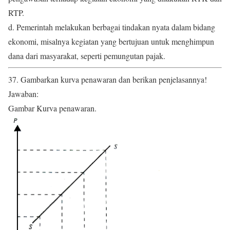
RTP.
d. Pemerintah melakukan berbagai tindakan nyata dalam bidang
ekonomi, misalnya kegiatan yang bertujuan untuk menghimpun
dana dari masyarakat, seperti pemungutan pajak.
37. Gambarkan kurva penawaran dan berikan penjelasannya!
Jawaban:
Gambar Kurva penawaran.