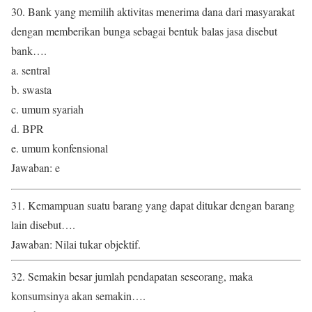
30. Bank yang memilih aktivitas menerima dana dari masyarakat
dengan memberikan bunga sebagai bentuk balas jasa disebut
bank….
a. sentral
b. swasta
c. umum syariah
d. BPR
e. umum konfensional
Jawaban: e
31. Kemampuan suatu barang yang dapat ditukar dengan barang
lain disebut….
Jawaban: Nilai tukar objektif.
32. Semakin besar jumlah pendapatan seseorang, maka
konsumsinya akan semakin….