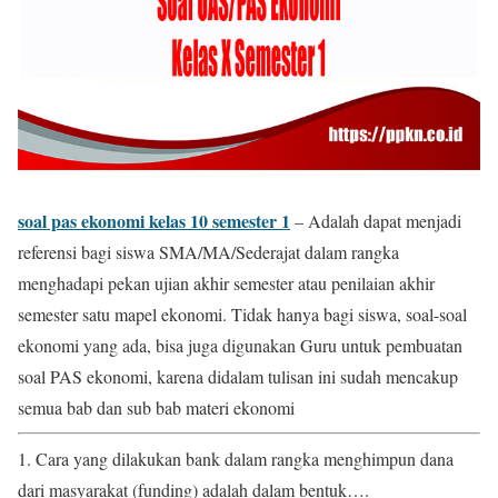
soal pas ekonomi kelas 10 semester 1
– Adalah dapat menjadi
referensi bagi siswa SMA/MA/Sederajat dalam rangka
menghadapi pekan ujian akhir semester atau penilaian akhir
semester satu mapel ekonomi. Tidak hanya bagi siswa, soal-soal
ekonomi yang ada, bisa juga digunakan Guru untuk pembuatan
soal PAS ekonomi, karena didalam tulisan ini sudah mencakup
semua bab dan sub bab materi ekonomi
1. Cara yang dilakukan bank dalam rangka menghimpun dana
dari masyarakat (funding) adalah dalam bentuk….