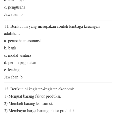
e. pengusaha
Jawaban: b
11. Berikut ini yang merupakan contoh lembaga keuangan
adalah….
a. perusahaan asuransi
b. bank
c. modal ventura
d. perum pegadaian
e. leasing
Jawaban: b
12. Berikut ini kegiatan-kegiatan ekonomi:
1) Menjual barang faktor produksi.
2) Membeli barang konsumsi.
3) Membayar harga barang faktor produksi.