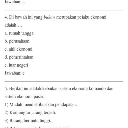
Jawaban: a
4. Di bawah ini yang
bukan
merupakan pelaku ekonomi
adalah….
a. rumah tangga
b. perusahaan
c. ahli ekonomi
d. pemerintahan
e. luar negeri
Jawaban: c
5. Berikut ini adalah kebaikan sistem ekonomi komando dan
sistem ekonomi pasar:
1) Mudah mendistribusikan pendapatan.
2) Konjungtur jarang terjadi.
3) Barang bermutu tinggi.