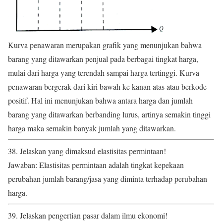
Kurva penawaran merupakan grafik yang menunjukan bahwa
barang yang ditawarkan penjual pada berbagai tingkat harga,
mulai dari harga yang terendah sampai harga tertinggi. Kurva
penawaran bergerak dari kiri bawah ke kanan atas atau berkode
positif. Hal ini menunjukan bahwa antara harga dan jumlah
barang yang ditawarkan berbanding lurus, artinya semakin tinggi
harga maka semakin banyak jumlah yang ditawarkan.
38. Jelaskan yang dimaksud elastisitas permintaan!
Jawaban: Elastisitas permintaan adalah tingkat kepekaan
perubahan jumlah barang/jasa yang diminta terhadap perubahan
harga.
39. Jelaskan pengertian pasar dalam ilmu ekonomi!