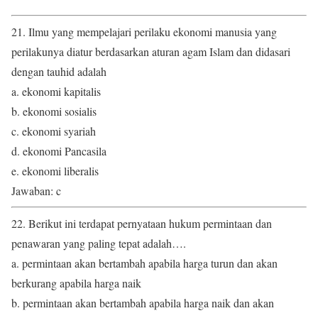
21. Ilmu yang mempelajari perilaku ekonomi manusia yang
perilakunya diatur berdasarkan aturan agam Islam dan didasari
dengan tauhid adalah
a. ekonomi kapitalis
b. ekonomi sosialis
c. ekonomi syariah
d. ekonomi Pancasila
e. ekonomi liberalis
Jawaban: c
22. Berikut ini terdapat pernyataan hukum permintaan dan
penawaran yang paling tepat adalah….
a. permintaan akan bertambah apabila harga turun dan akan
berkurang apabila harga naik
b. permintaan akan bertambah apabila harga naik dan akan