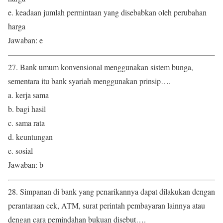
e. keadaan jumlah permintaan yang disebabkan oleh perubahan
harga
Jawaban: e
27. Bank umum konvensional menggunakan sistem bunga,
sementara itu bank syariah menggunakan prinsip….
a. kerja sama
b. bagi hasil
c. sama rata
d. keuntungan
e. sosial
Jawaban: b
28. Simpanan di bank yang penarikannya dapat dilakukan dengan
perantaraan cek, ATM, surat perintah pembayaran lainnya atau
dengan cara pemindahan bukuan disebut….