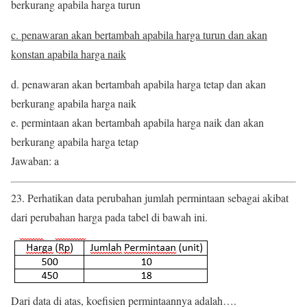
berkurang apabila harga turun
c. penawaran akan bertambah apabila harga turun dan akan
konstan apabila harga naik
d. penawaran akan bertambah apabila harga tetap dan akan
berkurang apabila harga naik
e. permintaan akan bertambah apabila harga naik dan akan
berkurang apabila harga tetap
Jawaban: a
23. Perhatikan data perubahan jumlah permintaan sebagai akibat
dari perubahan harga pada tabel di bawah ini.
Dari data di atas, koefisien permintaannya adalah….