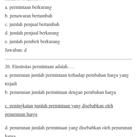
a. permintaan berkurang
b. penawaran bertambah
c. jumlah penjual bertambah
d. jumlah penjual berkurang
e. jumlah pembeli berkurang
Jawaban: d
26. Elastisitas permintaan adalah….
a. penurunan jumlah permintaan terhadap perubahan harga yang
terjadi
b. penurunan jumlah permintaan dengan perubahan harga
c. peningkatan jumlah permintaan yang disebabkan oleh
penurunan harga
d. penurunan jumlah permintaan yang disebabkan oleh penurunan
harga