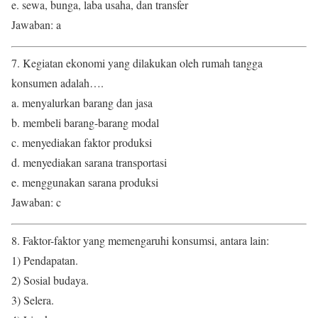
e. sewa, bunga, laba usaha, dan transfer
Jawaban: a
7. Kegiatan ekonomi yang dilakukan oleh rumah tangga
konsumen adalah….
a. menyalurkan barang dan jasa
b. membeli barang-barang modal
c. menyediakan faktor produksi
d. menyediakan sarana transportasi
e. menggunakan sarana produksi
Jawaban: c
8. Faktor-faktor yang memengaruhi konsumsi, antara lain:
1) Pendapatan.
2) Sosial budaya.
3) Selera.