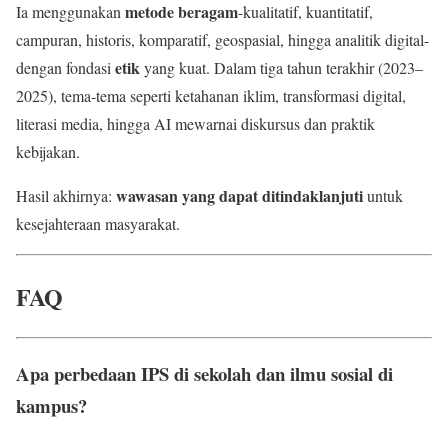
metode beragam
Ia menggunakan
-kualitatif, kuantitatif,
campuran, historis, komparatif, geospasial, hingga analitik digital-
etik
dengan fondasi
yang kuat. Dalam tiga tahun terakhir (2023–
2025), tema-tema seperti ketahanan iklim, transformasi digital,
literasi media, hingga AI mewarnai diskursus dan praktik
kebijakan.
wawasan yang dapat ditindaklanjuti
Hasil akhirnya:
untuk
kesejahteraan masyarakat.
FAQ
Apa perbedaan IPS di sekolah dan ilmu sosial di
kampus?