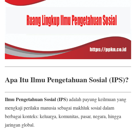
Apa Itu Ilmu Pengetahuan Sosial (IPS)?
Ilmu Pengetahuan Sosial (IPS)
adalah payung keilmuan yang
mengkaji perilaku manusia sebagai makhluk sosial dalam
berbagai konteks: keluarga, komunitas, pasar, negara, hingga
jaringan global.