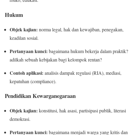
Hukum
Objek kajian:
norma legal, hak dan kewajiban, penegakan,
keadilan sosial.
Pertanyaan kunci:
bagaimana hukum bekerja dalam praktik?
adilkah sebuah kebijakan bagi kelompok rentan?
Contoh aplikasi:
analisis dampak regulasi (RIA), mediasi,
kepatuhan (compliance).
Pendidikan Kewarganegaraan
Objek kajian:
konstitusi, hak asasi, partisipasi publik, literasi
demokrasi.
Pertanyaan kunci:
bagaimana menjadi warga yang kritis dan