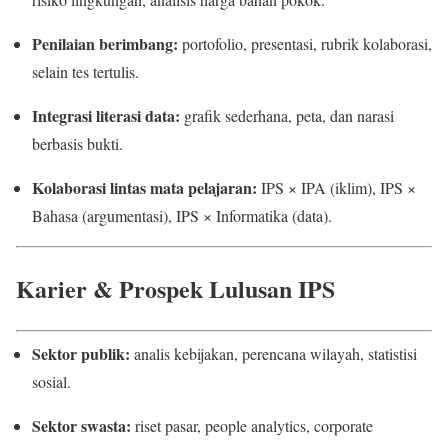
Penilaian berimbang:
portofolio, presentasi, rubrik kolaborasi,
selain tes tertulis.
Integrasi literasi data:
grafik sederhana, peta, dan narasi
berbasis bukti.
Kolaborasi lintas mata pelajaran:
IPS × IPA (iklim), IPS ×
Bahasa (argumentasi), IPS × Informatika (data).
Karier & Prospek Lulusan IPS
Sektor publik:
analis kebijakan, perencana wilayah, statistisi
sosial.
Sektor swasta:
riset pasar, people analytics, corporate