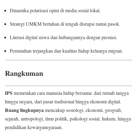
Dinamika polarisasi opini di media sosial lokal.
Strategi UMKM bertahan di tengah disrupsi rantai pasok.
Literasi digital siswa dan hubungannya dengan prestasi.
Perumahan terjangkau dan kualitas hidup keluarga migran.
Rangkuman
IPS
memetakan cara manusia hidup bersama: dari rumah tangga
hingga negara, dari pasar tradisional hingga ekonomi digital.
Ruang lingkupnya
mencakup sosiologi, ekonomi, geografi,
sejarah, antropologi, ilmu politik, psikologi sosial, hukum, hingga
pendidikan kewarganegaraan.