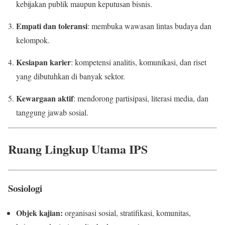
kebijakan publik maupun keputusan bisnis.
Empati dan toleransi
: membuka wawasan lintas budaya dan
kelompok.
Kesiapan karier
: kompetensi analitis, komunikasi, dan riset
yang dibutuhkan di banyak sektor.
Kewargaan aktif
: mendorong partisipasi, literasi media, dan
tanggung jawab sosial.
Ruang Lingkup Utama IPS
Sosiologi
Objek kajian:
organisasi sosial, stratifikasi, komunitas,