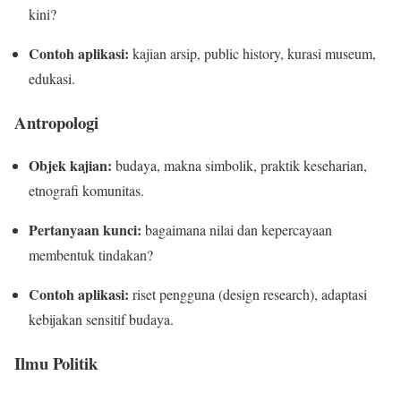
kini?
Contoh aplikasi:
kajian arsip, public history, kurasi museum,
edukasi.
Antropologi
Objek kajian:
budaya, makna simbolik, praktik keseharian,
etnografi komunitas.
Pertanyaan kunci:
bagaimana nilai dan kepercayaan
membentuk tindakan?
Contoh aplikasi:
riset pengguna (design research), adaptasi
kebijakan sensitif budaya.
Ilmu Politik