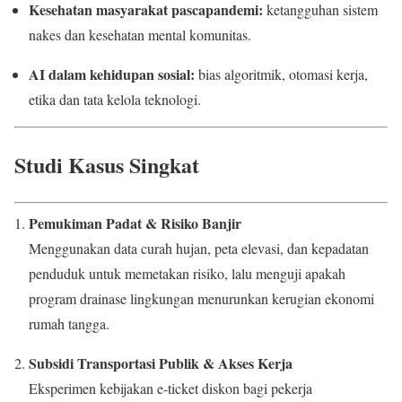
Kesehatan masyarakat pascapandemi:
ketangguhan sistem
nakes dan kesehatan mental komunitas.
AI dalam kehidupan sosial:
bias algoritmik, otomasi kerja,
etika dan tata kelola teknologi.
Studi Kasus Singkat
Pemukiman Padat & Risiko Banjir
Menggunakan data curah hujan, peta elevasi, dan kepadatan
penduduk untuk memetakan risiko, lalu menguji apakah
program drainase lingkungan menurunkan kerugian ekonomi
rumah tangga.
Subsidi Transportasi Publik & Akses Kerja
Eksperimen kebijakan e-ticket diskon bagi pekerja