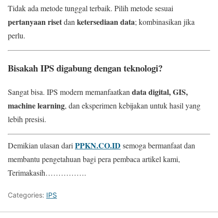
Tidak ada metode tunggal terbaik. Pilih metode sesuai
pertanyaan riset
ketersediaan data
dan
; kombinasikan jika
perlu.
Bisakah IPS digabung dengan teknologi?
data digital, GIS,
Sangat bisa. IPS modern memanfaatkan
machine learning
, dan eksperimen kebijakan untuk hasil yang
lebih presisi.
PPKN.CO.ID
Demikian ulasan dari
semoga bermanfaat dan
membantu pengetahuan bagi pera pembaca artikel kami,
Terimakasih…………….
Categories:
IPS