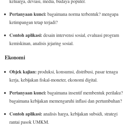
keluarga, deviasi, media, budaya populer.
Pertanyaan kunci:
bagaimana norma terbentuk? mengapa
ketimpangan tetap terjadi?
Contoh aplikasi:
desain intervensi sosial, evaluasi program
kemiskinan, analisis jejaring sosial.
Ekonomi
Objek kajian:
produksi, konsumsi, distribusi, pasar tenaga
kerja, kebijakan fiskal-moneter, ekonomi digital.
Pertanyaan kunci:
bagaimana insentif membentuk perilaku?
bagaimana kebijakan memengaruhi inflasi dan pertumbuhan?
Contoh aplikasi:
analisis harga, kebijakan subsidi, strategi
rantai pasok UMKM.