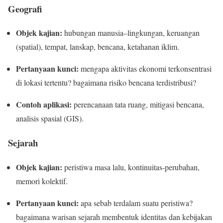
Geografi
Objek kajian:
hubungan manusia–lingkungan, keruangan
(spatial), tempat, lanskap, bencana, ketahanan iklim.
Pertanyaan kunci:
mengapa aktivitas ekonomi terkonsentrasi
di lokasi tertentu? bagaimana risiko bencana terdistribusi?
Contoh aplikasi:
perencanaan tata ruang, mitigasi bencana,
analisis spasial (GIS).
Sejarah
Objek kajian:
peristiwa masa lalu, kontinuitas-perubahan,
memori kolektif.
Pertanyaan kunci:
apa sebab terdalam suatu peristiwa?
bagaimana warisan sejarah membentuk identitas dan kebijakan