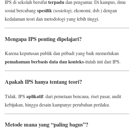
terpadu
IPS di sekolah bersifat
dan pengantar. Di kampus, ilmu
spesifik
sosial bercabang
(sosiologi, ekonomi, dsb.) dengan
kedalaman teori dan metodologi yang lebih tinggi.
Mengapa IPS penting dipelajari?
Karena keputusan publik dan pribadi yang baik memerlukan
pemahaman berbasis data dan konteks
-itulah inti dari IPS.
Apakah IPS hanya tentang teori?
aplikatif
Tidak. IPS
: dari pemetaan bencana, riset pasar, audit
kebijakan, hingga desain kampanye perubahan perilaku.
Metode mana yang “paling bagus”?