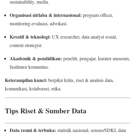
sustainability, media.
Organisasi nirlaba & internasional:
program officer,
monitoring-evaluasi, advokasi.
Kreatif & teknologi:
UX researcher, data analyst sosial,
content strategist.
Akademik & pendidikan:
peneliti, pengajar, kurator museum,
fasilitator komunitas.
Keterampilan kunci:
berpikir kritis, riset & analisis data,
komunikasi, kolaborasi, etika.
Tips Riset & Sumber Data
Data resmi & terbuka:
statistik nasional, sensus/SDKI, data