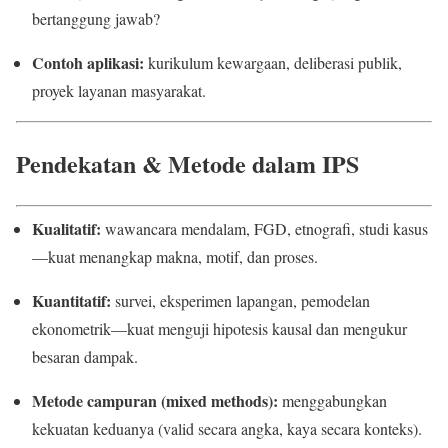
bertanggung jawab?
Contoh aplikasi:
kurikulum kewargaan, deliberasi publik,
proyek layanan masyarakat.
Pendekatan & Metode dalam IPS
Kualitatif:
wawancara mendalam, FGD, etnografi, studi kasus
—kuat menangkap makna, motif, dan proses.
Kuantitatif:
survei, eksperimen lapangan, pemodelan
ekonometrik—kuat menguji hipotesis kausal dan mengukur
besaran dampak.
Metode campuran (mixed methods):
menggabungkan
kekuatan keduanya (valid secara angka, kaya secara konteks).