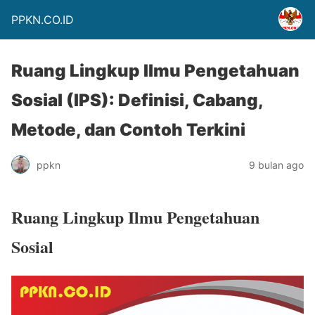
PPKN.CO.ID
Ruang Lingkup Ilmu Pengetahuan
Sosial (IPS): Definisi, Cabang,
Metode, dan Contoh Terkini
ppkn
9 bulan ago
Ruang Lingkup Ilmu Pengetahuan
Sosial