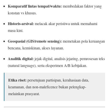
Komparatif lintas tempat/waktu:
membedakan faktor yang
konstan vs khusus.
Historis-arsival:
melacak akar peristiwa untuk memahami
masa kini.
Geospasial (GIS/remote sensing):
memetakan pola keruangan
bencana, kemiskinan, akses layanan.
Analitik digital:
jejak digital, analisis jejaring, pemrosesan teks
(natural language), serta eksperimen A/B kebijakan.
Etika riset:
persetujuan partisipan, kerahasiaan data,
keamanan, dan non-maleficence bukan pelengkap-
melainkan prasyarat.