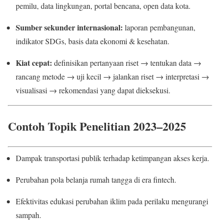
pemilu, data lingkungan, portal bencana, open data kota.
Sumber sekunder internasional:
laporan pembangunan,
indikator SDGs, basis data ekonomi & kesehatan.
Kiat cepat:
definisikan pertanyaan riset → tentukan data →
rancang metode → uji kecil → jalankan riset → interpretasi →
visualisasi → rekomendasi yang dapat dieksekusi.
Contoh Topik Penelitian 2023–2025
Dampak transportasi publik terhadap ketimpangan akses kerja.
Perubahan pola belanja rumah tangga di era fintech.
Efektivitas edukasi perubahan iklim pada perilaku mengurangi
sampah.