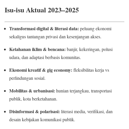
Isu-isu Aktual 2023–2025
Transformasi digital & literasi data:
peluang ekonomi
sekaligus tantangan privasi dan kesenjangan akses.
Ketahanan iklim & bencana:
banjir, kekeringan, polusi
udara, dan adaptasi berbasis komunitas.
Ekonomi kreatif & gig economy:
fleksibilitas kerja vs
perlindungan sosial.
Mobilitas & urbanisasi:
hunian terjangkau, transportasi
publik, kota berketahanan.
Disinformasi & polarisasi:
literasi media, verifikasi, dan
desain kebijakan komunikasi publik.