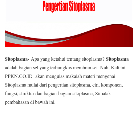
Sitoplasma-
Sitoplasma
Apa yang ketahui tentang sitoplasma?
adalah bagian sel yang terbungkus membran sel. Nah, Kali ini
PPKN.CO.ID akan mengulas makalah materi mengenai
Sitoplasma mulai dari pengertian sitoplasma, ciri, komponen,
fungsi, struktur dan bagian-bagian sitoplasma, Simalak
pembahasan di bawah ini.