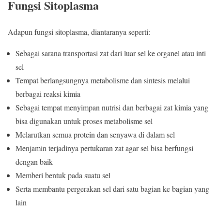
Fungsi Sitoplasma
Adapun fungsi sitoplasma, diantaranya seperti:
Sebagai sarana transportasi zat dari luar sel ke organel atau inti
sel
Tempat berlangsungnya metabolisme dan sintesis melalui
berbagai reaksi kimia
Sebagai tempat menyimpan nutrisi dan berbagai zat kimia yang
bisa digunakan untuk proses metabolisme sel
Melarutkan semua protein dan senyawa di dalam sel
Menjamin terjadinya pertukaran zat agar sel bisa berfungsi
dengan baik
Memberi bentuk pada suatu sel
Serta membantu pergerakan sel dari satu bagian ke bagian yang
lain