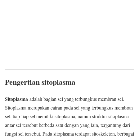
Pengertian sitoplasma
Sitoplasma
adalah bagian sel yang terbungkus membran sel.
Sitoplasma merupakan cairan pada sel yang terbungkus membran
sel. tiap-tiap sel memiliki sitoplasma, namun struktur sitoplasma
antar sel tersebut berbeda satu dengan yang lain, tergantung dari
fungsi sel tersebut. Pada sitoplasma terdapat sitoskeleton, berbagai