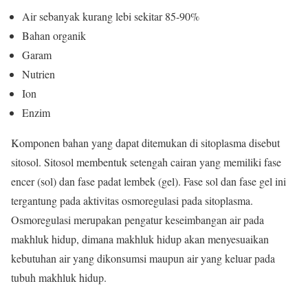
Air sebanyak kurang lebi sekitar 85-90%
Bahan organik
Garam
Nutrien
Ion
Enzim
Komponen bahan yang dapat ditemukan di sitoplasma disebut
sitosol. Sitosol membentuk setengah cairan yang memiliki fase
encer (sol) dan fase padat lembek (gel). Fase sol dan fase gel ini
tergantung pada aktivitas osmoregulasi pada sitoplasma.
Osmoregulasi merupakan pengatur keseimbangan air pada
makhluk hidup, dimana makhluk hidup akan menyesuaikan
kebutuhan air yang dikonsumsi maupun air yang keluar pada
tubuh makhluk hidup.