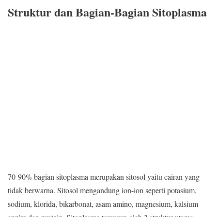
Struktur dan Bagian-Bagian Sitoplasma
70-90% bagian sitoplasma merupakan sitosol yaitu cairan yang
tidak berwarna. Sitosol mengandung ion-ion seperti potasium,
sodium, klorida, bikarbonat, asam amino, magnesium, kalsium