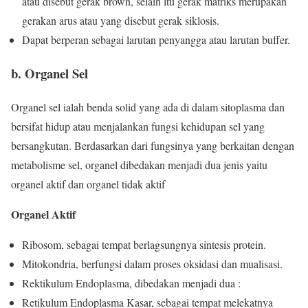
atau disebut gerak brown, selain itu gerak matriks merupakan
gerakan arus atau yang disebut gerak siklosis.
Dapat berperan sebagai larutan penyangga atau larutan buffer.
b. Organel Sel
Organel sel ialah benda solid yang ada di dalam sitoplasma dan
bersifat hidup atau menjalankan fungsi kehidupan sel yang
bersangkutan. Berdasarkan dari fungsinya yang berkaitan dengan
metabolisme sel, organel dibedakan menjadi dua jenis yaitu
organel aktif dan organel tidak aktif
Organel Aktif
Ribosom, sebagai tempat berlagsungnya sintesis protein.
Mitokondria, berfungsi dalam proses oksidasi dan mualisasi.
Rektikulum Endoplasma, dibedakan menjadi dua :
Retikulum Endoplasma Kasar, sebagai tempat melekatnya