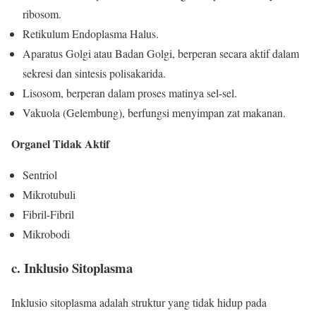
ribosom.
Retikulum Endoplasma Halus.
Aparatus Golgi atau Badan Golgi, berperan secara aktif dalam
sekresi dan sintesis polisakarida.
Lisosom, berperan dalam proses matinya sel-sel.
Vakuola (Gelembung), berfungsi menyimpan zat makanan.
Organel Tidak Aktif
Sentriol
Mikrotubuli
Fibril-Fibril
Mikrobodi
c. Inklusio Sitoplasma
Inklusio sitoplasma adalah struktur yang tidak hidup pada