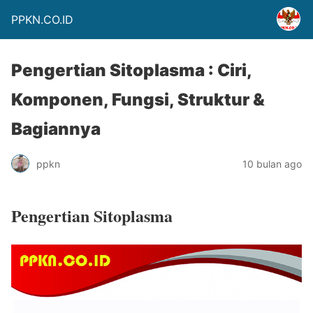
PPKN.CO.ID
Pengertian Sitoplasma : Ciri,
Komponen, Fungsi, Struktur &
Bagiannya
ppkn
10 bulan ago
Pengertian Sitoplasma