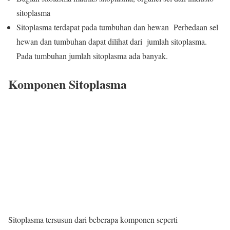
sitoplasma
Sitoplasma terdapat pada tumbuhan dan hewan Perbedaan sel
hewan dan tumbuhan dapat dilihat dari jumlah sitoplasma.
Pada tumbuhan jumlah sitoplasma ada banyak.
Komponen Sitoplasma
Sitoplasma tersusun dari beberapa komponen seperti