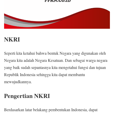
NKRI
Seperti kita ketahui bahwa bentuk Negara yang digunakan oleh
Negara kita adalah Negara Kesatuan. Dan sebagai warga negara
yang baik sudah sepantasnya kita mengetahui fungsi dan tujuan
Republik Indonesia sehingga kita dapat membantu
mewujudkannya.
Pengertian NKRI
Berdasarkan latar belakang pembentukan Indonesia, dapat