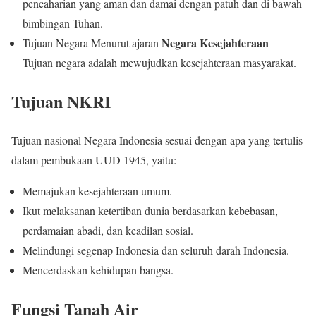
pencaharian yang aman dan damai dengan patuh dan di bawah
bimbingan Tuhan.
Negara Kesejahteraan
Tujuan Negara Menurut ajaran
Tujuan negara adalah mewujudkan kesejahteraan masyarakat.
Tujuan NKRI
Tujuan nasional Negara Indonesia sesuai dengan apa yang tertulis
dalam pembukaan UUD 1945, yaitu:
Memajukan kesejahteraan umum.
Ikut melaksanan ketertiban dunia berdasarkan kebebasan,
perdamaian abadi, dan keadilan sosial.
Melindungi segenap Indonesia dan seluruh darah Indonesia.
Mencerdaskan kehidupan bangsa.
Fungsi Tanah Air