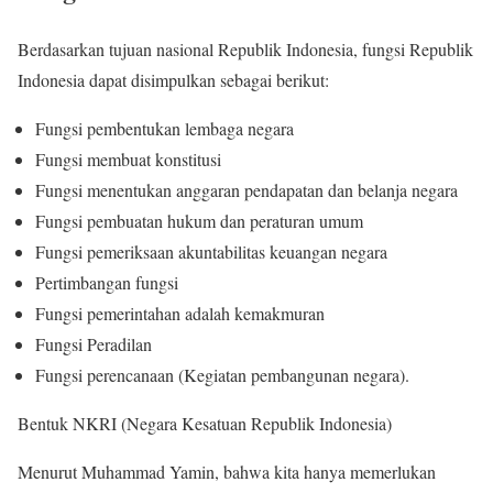
Berdasarkan tujuan nasional Republik Indonesia, fungsi Republik
Indonesia dapat disimpulkan sebagai berikut:
Fungsi pembentukan lembaga negara
Fungsi membuat konstitusi
Fungsi menentukan anggaran pendapatan dan belanja negara
Fungsi pembuatan hukum dan peraturan umum
Fungsi pemeriksaan akuntabilitas keuangan negara
Pertimbangan fungsi
Fungsi pemerintahan adalah kemakmuran
Fungsi Peradilan
Fungsi perencanaan (Kegiatan pembangunan negara).
Bentuk NKRI (Negara Kesatuan Republik Indonesia)
Menurut Muhammad Yamin, bahwa kita hanya memerlukan