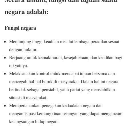
negara adalah:
Fungsi negara
Menjunjung tinggi keadilan melalui lembaga peradilan sesuai
dengan hukum.
Berjuang untuk kemakmuran, kesejahteraan, dan keadilan bagi
rakyatnya.
Melaksanakan kontrol untuk mencapai tujuan bersama dan
mencegah hal-hal buruk di masyarakat. Dalam hal ini negara
bertindak sebagai penstabil, yaitu partai yang menstabilkan
situasi di masyarakat.
Mempertahankan penegakan kedaulatan negara dan
mengantisipasi kemungkinan serangan yang dapat mengancam
kelangsungan hidup negara.