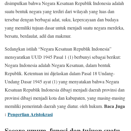
disimpulkan bahwa Negara Kesatuan Republik Indonesia adalah
suatu bentuk negara yang terdiri dari wilayah yang luas dan
tersebar dengan berbagai adat, suku, kepercayaan dan budaya
yang memiliki tujuan dasar untuk menjadi suatu negara merdeka,
bersatu, berdaulat, adil dan makmur.
Sedangkan istilah “Negara Kesatuan Republik Indonesia”
mensyaratkan UUD 1945 Pasal 1 (1) berbunyi sebagai berikut:
Negara Indonesia adalah Negara Kesatuan, dalam bentuk
Republik. Ketentuan ini dijelaskan dalam Pasal 18 Undang-
Undang Dasar 1945 ayat (1) yang menyatakan bahwa Negara
Kesatuan Republik Indonesia dibagi menjadi daerah provinsi dan
provinsi dibagi menjadi kota dan kabupaten, yang masing-masing
Baca Juga
memiliki pemerintah daerah yang diatur. oleh hukum.
:
Pengertian Aristokrasi
Secara umum, fungsi dan tujuan suatu