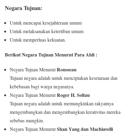
Negara Tujuan:
Untuk mencapai kesejahteraan umum
Untuk melaksanakan ketertiban umum
Untuk memperluas kekuatan.
Berikut Negara Tujuan Menurut Para Ahli :
Rousseau
Negara Tujuan Menurut
Tujuan negara adalah untuk menciptakan kesetaraan dan
kebebasan bagi warga negaranya.
Roger H. Soltau
Negara Tujuan Menurut
Tujuan negara adalah untuk memungkinkan rakyatnya
mengembangkan dan mengembangkan kreativitas mereka
sebebas mungkin.
Shan Yang dan Machiavelli
Negara Tujuan Menurut