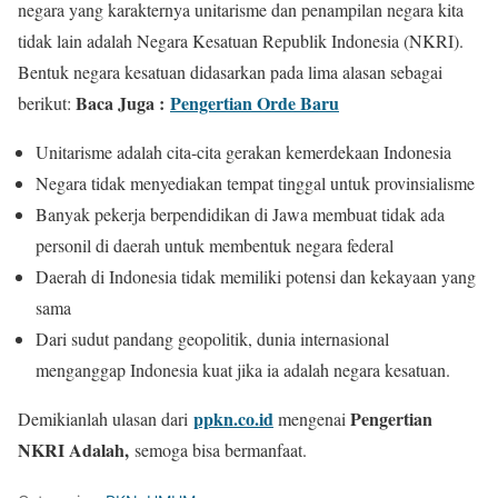
negara yang karakternya unitarisme dan penampilan negara kita
tidak lain adalah Negara Kesatuan Republik Indonesia (NKRI).
Bentuk negara kesatuan didasarkan pada lima alasan sebagai
Baca Juga :
Pengertian Orde Baru
berikut:
Unitarisme adalah cita-cita gerakan kemerdekaan Indonesia
Negara tidak menyediakan tempat tinggal untuk provinsialisme
Banyak pekerja berpendidikan di Jawa membuat tidak ada
personil di daerah untuk membentuk negara federal
Daerah di Indonesia tidak memiliki potensi dan kekayaan yang
sama
Dari sudut pandang geopolitik, dunia internasional
menganggap Indonesia kuat jika ia adalah negara kesatuan.
ppkn.co.id
Pengertian
Demikianlah ulasan dari
mengenai
NKRI Adalah,
semoga bisa bermanfaat.