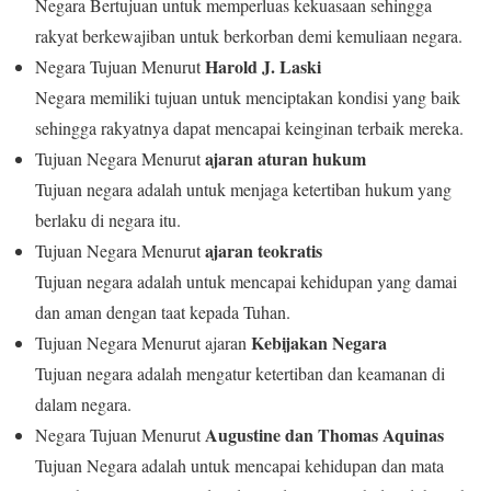
Negara Bertujuan untuk memperluas kekuasaan sehingga
rakyat berkewajiban untuk berkorban demi kemuliaan negara.
Harold J. Laski
Negara Tujuan Menurut
Negara memiliki tujuan untuk menciptakan kondisi yang baik
sehingga rakyatnya dapat mencapai keinginan terbaik mereka.
ajaran aturan hukum
Tujuan Negara Menurut
Tujuan negara adalah untuk menjaga ketertiban hukum yang
berlaku di negara itu.
ajaran teokratis
Tujuan Negara Menurut
Tujuan negara adalah untuk mencapai kehidupan yang damai
dan aman dengan taat kepada Tuhan.
Kebijakan Negara
Tujuan Negara Menurut ajaran
Tujuan negara adalah mengatur ketertiban dan keamanan di
dalam negara.
Augustine dan Thomas Aquinas
Negara Tujuan Menurut
Tujuan Negara adalah untuk mencapai kehidupan dan mata