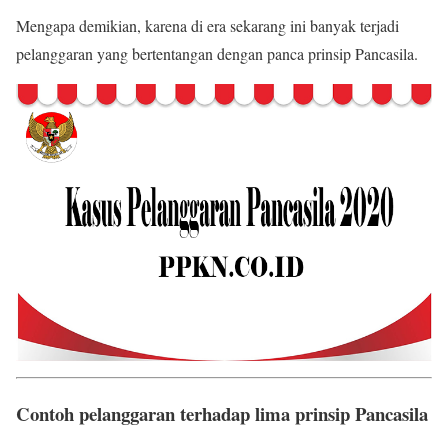
Mengapa demikian, karena di era sekarang ini banyak terjadi
pelanggaran yang bertentangan dengan panca prinsip Pancasila.
Contoh pelanggaran terhadap lima prinsip Pancasila