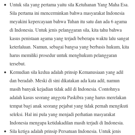
Untuk sila yang pertama yaitu sila Ketuhanan Yang Maha Esa.
Sila pertama ini mencerminkan bahwa masyarakat Indonesia
meyakini kepercayaan bahwa Tuhan itu satu dan ada 6 agama
di Indonesia. Untuk jenis pelanggaran sila, kita tahu bahwa
kasus penistaan ​​agama yang terjadi beberapa waktu lalu sangat
keterlaluan. Namun, sebagai bangsa yang berbasis hukum, kita
harus memiliki prosedur untuk menghukum pelanggaran
tersebut.
Kemudian sila kedua adalah prinsip Kemanusiaan yang adil
dan beradab. Meski di sini dikatakan ada kata adil, namun
masih banyak kejadian tidak adil di Indonesia. Contohnya
adalah kasus seorang anggota Paskibra yang harus merelakan
tempat bagi anak seorang pejabat yang tidak pernah mengikuti
seleksi. Hal ini pula yang menjadi perhatian masyarakat
Indonesia mengapa ketidakadilan masih terjadi di Indonesia.
Sila ketiga adalah prinsip Persatuan Indonesia. Untuk jenis