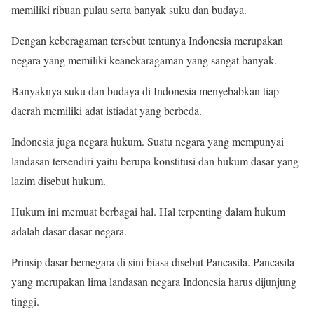
memiliki ribuan pulau serta banyak suku dan budaya.
Dengan keberagaman tersebut tentunya Indonesia merupakan
negara yang memiliki keanekaragaman yang sangat banyak.
Banyaknya suku dan budaya di Indonesia menyebabkan tiap
daerah memiliki adat istiadat yang berbeda.
Indonesia juga negara hukum. Suatu negara yang mempunyai
landasan tersendiri yaitu berupa konstitusi dan hukum dasar yang
lazim disebut hukum.
Hukum ini memuat berbagai hal. Hal terpenting dalam hukum
adalah dasar-dasar negara.
Prinsip dasar bernegara di sini biasa disebut Pancasila. Pancasila
yang merupakan lima landasan negara Indonesia harus dijunjung
tinggi.