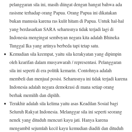
pelanggaran sila ini, masih diingat dengan hangat bahwa ada
rasisme terhadap orang Papua. Orang Papua ini dikatakan
bukan manusia karena ras kulit hitam di Papua. Untuk hal-hal
yang berdasarkan SARA seharusnya tidak terjadi lagi di
Indonesia mengingat semboyan negara kita adalah Bhineka
Tunggal Ika yang artinya berbeda tapi tetap satu.
Kemudian sila keempat, yaitu sila kerakyatan yang dipimpin
oleh kearifan dalam musyawarah / representasi. Pelanggaran
sila ini seperti di era politik kemarin. Contohnya adalah
membeli dan menjual posisi. Seharusnya ini tidak terjadi karena
Indonesia adalah negara demokrasi di mana setiap orang
berhak memilih dan dipilih.
Terakhir adalah sila kelima yaitu asas Keadilan Sosial bagi
Seluruh Rakyat Indonesia. Melanggar sila ini seperti seorang
nenek yang dituduh mencuri kayu jati. Hanya karena
mengambil sejumlah kecil kayu kemudian diadili dan dituduh