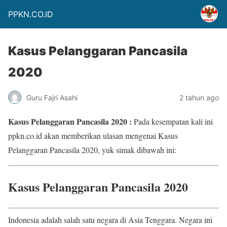
PPKN.CO.ID
Kasus Pelanggaran Pancasila
2020
Guru Fajri Asahi
2 tahun ago
Kasus Pelanggaran Pancasila 2020 :
Pada kesempatan kali ini
ppkn.co.id akan memberikan ulasan mengenai Kasus
Pelanggaran Pancasila 2020, yuk simak dibawah ini:
Kasus Pelanggaran Pancasila 2020
Indonesia adalah salah satu negara di Asia Tenggara. Negara ini