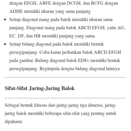
dengan EFGH, ABFE dengan DCGH, dan BCFG dengan
ADHE memiliki ukuran yang sama panjang
Setiap diagonal ruang pada balok memiliki ukuran sama
panjang. Diagonal ruang pada balok ABCD.EFGH, yaitu AG,
EC, DF, dan HB memiliki panjang yang sama.
Setiap bidang diagonal pada balok memiliki bentuk
persegipanjang. Coba kamu perhatikan balok ABCD.EFGH
pada gambar. Bidang diagonal balok EDFc memiliki bentuk
persegipanjang. Begitupula dengna bidang diagonal lainnya.
Sifat-Sifat Jaring-Jaring Balok
Sebagai bentuk khusus dari jaring-jaring tiga dimensi, jaring-
jaring balok memiliki beberapa sifat-sifat yang penting untuk
dipahami: