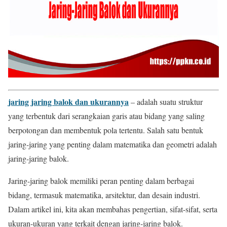
jaring jaring balok dan ukurannya
– adalah suatu struktur
yang terbentuk dari serangkaian garis atau bidang yang saling
berpotongan dan membentuk pola tertentu. Salah satu bentuk
jaring-jaring yang penting dalam matematika dan geometri adalah
jaring-jaring balok.
Jaring-jaring balok memiliki peran penting dalam berbagai
bidang, termasuk matematika, arsitektur, dan desain industri.
Dalam artikel ini, kita akan membahas pengertian, sifat-sifat, serta
ukuran-ukuran yang terkait dengan jaring-jaring balok.