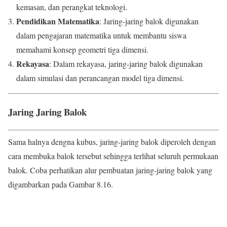
kemasan, dan perangkat teknologi.
Pendidikan Matematika
: Jaring-jaring balok digunakan
dalam pengajaran matematika untuk membantu siswa
memahami konsep geometri tiga dimensi.
Rekayasa
: Dalam rekayasa, jaring-jaring balok digunakan
dalam simulasi dan perancangan model tiga dimensi.
Jaring Jaring Balok
Sama halnya dengna kubus, jaring-jaring balok diperoleh dengan
cara membuka balok tersebut sehingga terlihat seluruh permukaan
balok. Coba perhatikan alur pembuatan jaring-jaring balok yang
digambarkan pada Gambar 8.16.