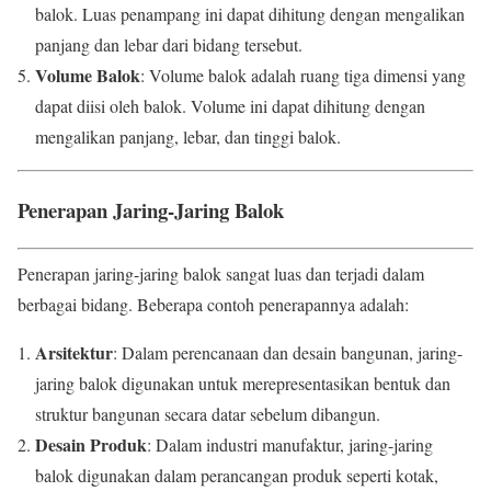
balok. Luas penampang ini dapat dihitung dengan mengalikan
panjang dan lebar dari bidang tersebut.
Volume Balok
: Volume balok adalah ruang tiga dimensi yang
dapat diisi oleh balok. Volume ini dapat dihitung dengan
mengalikan panjang, lebar, dan tinggi balok.
Penerapan Jaring-Jaring Balok
Penerapan jaring-jaring balok sangat luas dan terjadi dalam
berbagai bidang. Beberapa contoh penerapannya adalah:
Arsitektur
: Dalam perencanaan dan desain bangunan, jaring-
jaring balok digunakan untuk merepresentasikan bentuk dan
struktur bangunan secara datar sebelum dibangun.
Desain Produk
: Dalam industri manufaktur, jaring-jaring
balok digunakan dalam perancangan produk seperti kotak,