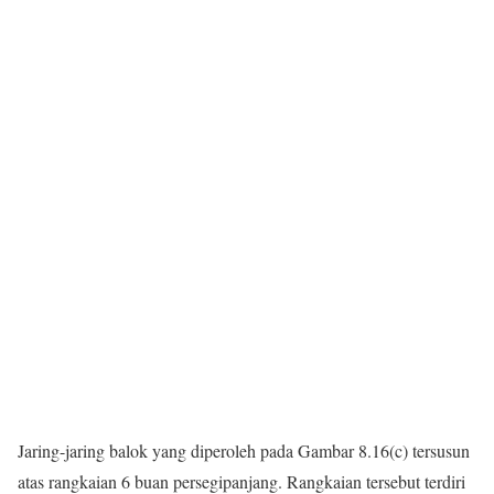
Jaring-jaring balok yang diperoleh pada Gambar 8.16(c) tersusun
atas rangkaian 6 buan persegipanjang. Rangkaian tersebut terdiri