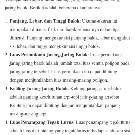
jaring balok. Berikut adalah beberapa di antaranya:
Panjang, Lebar, dan Tinggi Balok
: Ukuran-ukuran ini
merupakan dimensi fisik dari balok sebenarnya dalam tiga
dimensi. Panjang mengukur sisi panjang balok, lebar mengukur
sisi lebar, dan tinggi mengukur sisi tinggi balok.
Luas Permukaan Jaring-Jaring Balok
: Luas permukaan
jaring-jaring balok adalah jumlah total luas semua poligon pada
jaring-jaring tersebut. Luas permukaan ini dapat dihitung
dengan menjumlahkan luas masing-masing poligon.
Keliling Jaring-Jaring Balok
: Keliling jaring-jaring balok
adalah panjang keseluruhan tepi-tepi jaring-jaring tersebut.
Keliling ini dapat dihitung dengan menjumlahkan panjang
masing-masing tepi.
Luas Penampang Tegak Lurus
: Luas penampang tegak lurus
adalah luas dari bidang yang tegak lurus terhadap salah satu sisi