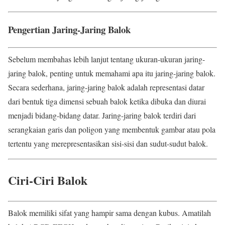
Pengertian Jaring-Jaring Balok
Sebelum membahas lebih lanjut tentang ukuran-ukuran jaring-
jaring balok, penting untuk memahami apa itu jaring-jaring balok.
Secara sederhana, jaring-jaring balok adalah representasi datar
dari bentuk tiga dimensi sebuah balok ketika dibuka dan diurai
menjadi bidang-bidang datar. Jaring-jaring balok terdiri dari
serangkaian garis dan poligon yang membentuk gambar atau pola
tertentu yang merepresentasikan sisi-sisi dan sudut-sudut balok.
Ciri-Ciri Balok
Balok memiliki sifat yang hampir sama dengan kubus. Amatilah