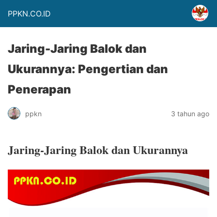
PPKN.CO.ID
Jaring-Jaring Balok dan
Ukurannya: Pengertian dan
Penerapan
ppkn
3 tahun ago
Jaring-Jaring Balok dan Ukurannya