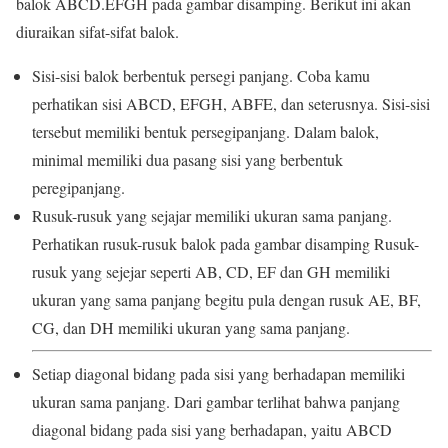
balok ABCD.EFGH pada gambar disamping. Berikut ini akan
diuraikan sifat-sifat balok.
Sisi-sisi balok berbentuk persegi panjang. Coba kamu
perhatikan sisi ABCD, EFGH, ABFE, dan seterusnya. Sisi-sisi
tersebut memiliki bentuk persegipanjang. Dalam balok,
minimal memiliki dua pasang sisi yang berbentuk
peregipanjang.
Rusuk-rusuk yang sejajar memiliki ukuran sama panjang.
Perhatikan rusuk-rusuk balok pada gambar disamping Rusuk-
rusuk yang sejejar seperti AB, CD, EF dan GH memiliki
ukuran yang sama panjang begitu pula dengan rusuk AE, BF,
CG, dan DH memiliki ukuran yang sama panjang.
Setiap diagonal bidang pada sisi yang berhadapan memiliki
ukuran sama panjang. Dari gambar terlihat bahwa panjang
diagonal bidang pada sisi yang berhadapan, yaitu ABCD