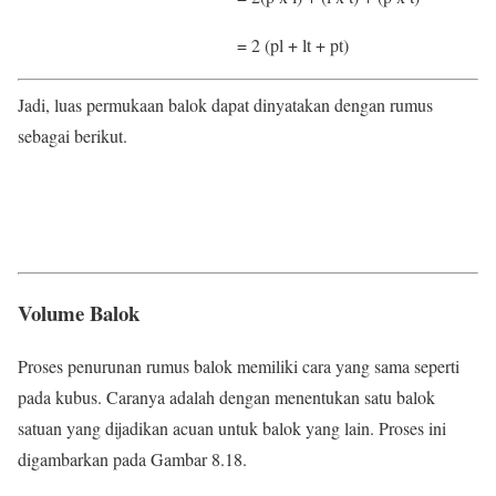
= 2 (pl + lt + pt)
Jadi, luas permukaan balok dapat dinyatakan dengan rumus
sebagai berikut.
Volume Balok
Proses penurunan rumus balok memiliki cara yang sama seperti
pada kubus. Caranya adalah dengan menentukan satu balok
satuan yang dijadikan acuan untuk balok yang lain. Proses ini
digambarkan pada Gambar 8.18.