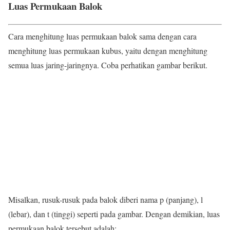
Luas Permukaan Balok
Cara menghitung luas permukaan balok sama dengan cara
menghitung luas permukaan kubus, yaitu dengan menghitung
semua luas jaring-jaringnya. Coba perhatikan gambar berikut.
Misalkan, rusuk-rusuk pada balok diberi nama p (panjang), l
(lebar), dan t (tinggi) seperti pada gambar. Dengan demikian, luas
permukaan balok tersebut adalah: