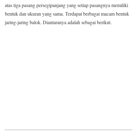
atas tiga pasang persegipanjang yang setiap pasangnya memiliki
bentuk dan ukuran yang sama. Terdapat berbagai macam bentuk
jaring-jaring balok. Diantaranya adalah sebagai berikut.