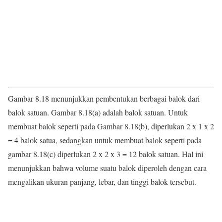
Gambar 8.18 menunjukkan pembentukan berbagai balok dari
balok satuan. Gambar 8.18(a) adalah balok satuan. Untuk
membuat balok seperti pada Gambar 8.18(b), diperlukan 2 x 1 x 2
= 4 balok satua, sedangkan untuk membuat balok seperti pada
gambar 8.18(c) diperlukan 2 x 2 x 3 = 12 balok satuan. Hal ini
menunjukkan bahwa volume suatu balok diperoleh dengan cara
mengalikan ukuran panjang, lebar, dan tinggi balok tersebut.