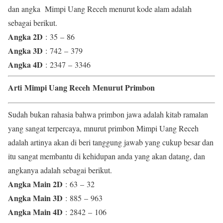
dan angka Mimpi Uang Receh menurut kode alam adalah
sebagai berikut.
Angka 2D
: 35 – 86
Angka 3D
: 742 – 379
Angka 4D
: 2347 – 3346
Arti Mimpi Uang Receh Menurut Primbon
Sudah bukan rahasia bahwa primbon jawa adalah kitab ramalan
yang sangat terpercaya, mnurut primbon Mimpi Uang Receh
adalah artinya akan di beri tanggung jawab yang cukup besar dan
itu sangat membantu di kehidupan anda yang akan datang, dan
angkanya adalah sebagai berikut.
Angka Main 2D
: 63 – 32
Angka Main 3D
: 885 – 963
Angka Main 4D
: 2842 – 106