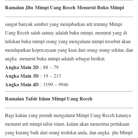
Ramalan Jitu Mimpi Uang Receh Menurut Buku Mimpi
sangat banyak sumber yang menjabarkan arti tentang Mimpi
Uang Receh salah satuny adalah buku mimpi, menurut yang di
tuliskan buku mimpi orang yang mengalami mimpi tersebut akan
mendapatkan kepercayaan yang kuat dari orang orang sekitar, dan
angka menurut buku mimpi adalah sebagai berikut.
Angka Main 2D
: 88 – 79
Angka Main 3D
: 19 – 213
Angka Main 4D
: 3199 – 9946
Ramalan Tafsir Islam Mimpi Uang Receh
Bagi kalian yang pernah mengalami Mimpi Uang Receh katanya
menurut arti mimpi tafsir islam, kalian akan menerima perlakuan
yang kurang baik dari orang terdekat anda, dan angka jitu Mimpi