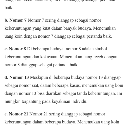
baik.
b. Nomor 7
Nomor 7 sering dianggap sebagai nomor
keberuntungan yang kuat dalam banyak budaya. Menemukan
uang koin dengan nomor 7 dianggap sebagai pertanda baik.
c. Nomor 8
Di beberapa budaya, nomor 8 adalah simbol
keberuntungan dan kekayaan. Menemukan uang receh dengan
nomor 8 dianggap sebagai pertanda baik.
d. Nomor 13
Meskipun di beberapa budaya nomor 13 dianggap
sebagai nomor sial, dalam beberapa kasus, menemukan uang koin
dengan nomor 13 bisa diartikan sebagai tanda keberuntungan. Ini
mungkin tergantung pada keyakinan individu.
e. Nomor 21
Nomor 21 sering dianggap sebagai nomor
keberuntungan dalam beberapa budaya. Menemukan uang koin