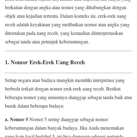
berkaitan dengan angka atau nomor yang dihubungkan dengan
objek atau kejadian tertentu. Dalam konteks ini, erek-erek uang
receh adalah keyakinan yang melibatkan nomor atau angka yang
ditemukan pada uang receh, yang kemudian diinterpretasikan
sebagai tanda atau petunjuk keberuntungan.
1. Nomor Erek-Erek Uang Receh
Setiap negara atau budaya mungkin memiliki interpretasi yang
berbeda terkait dengan nomor erek-erek uang receh. Berikut
beberapa nomor yang umumnya dianggap sebagai tanda baik atau
buruk dalam beberapa budaya:
a. Nomor 5
Nomor 5 sering dianggap sebagai nomor
keberuntungan dalam banyak budaya. Jika Anda menemukan
uang koin kecil berlabel 5, ini bisa dianggap sebagai pertanda