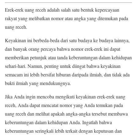
Erek-erek uang receh adalah salah satu bentuk kepercayaan
rakyat yang melibatkan nomor atau angka yang ditemukan pada
uang receh.
Keyakinan ini berbeda-beda dari satu budaya ke budaya lainnya,
dan banyak orang percaya bahwa nomor erek-erek ini dapat
memberikan petunjuk atau tanda keberuntungan dalam kehidupan
sehari-hari. Namun, penting untuk diingat bahwa keyakinan
semacam ini lebih bersifat hiburan daripada ilmiah, dan tidak ada
bukti ilmiah yang mendukungnya.
Jika Anda ingin mencoba mengikuti keyakinan erek-erek uang
receh, Anda dapat mencatat nomor yang Anda temukan pada
uang receh dan melihat apakah angka-angka tersebut membawa
keberuntungan dalam kehidupan Anda. Ingatlah bahwa
keberuntungan seringkali lebih terkait dengan keputusan dan