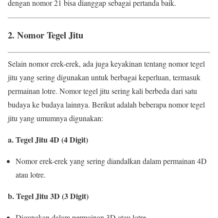
dengan nomor 21 bisa dianggap sebagai pertanda baik.
2. Nomor Tegel Jitu
Selain nomor erek-erek, ada juga keyakinan tentang nomor tegel
jitu yang sering digunakan untuk berbagai keperluan, termasuk
permainan lotre. Nomor tegel jitu sering kali berbeda dari satu
budaya ke budaya lainnya. Berikut adalah beberapa nomor tegel
jitu yang umumnya digunakan:
a. Tegel Jitu 4D (4 Digit)
Nomor erek-erek yang sering diandalkan dalam permainan 4D
atau lotre.
b. Tegel Jitu 3D (3 Digit)
Digunakan dalam permainan 3D atau lotre.