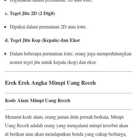
c. Tegel Jitu 2D (2 Digit)
Dipakai dalam permainan 2D atau lotre.
d. Tegel Jitu Kop (Kepala) dan Ekor
Dalam beberapa permainan lotre, orang juga memperhitungkan
nomor tegel jitu untuk kepala (kop) dan ekor.
Erek Erek Angka Mimpi Uang Receh
Kode Alam Mimpi Uang Receh
Menurut kode alam, orang jaman dulu pernah berkata, Mimpi
Uang Receh adalah orang yang mengalami mimpi tersebut akan
di berikan atau akan mendapatkan benda yang cukup berharga,