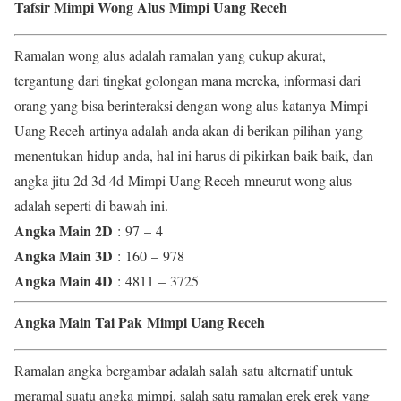
Tafsir Mimpi Wong Alus Mimpi Uang Receh
Ramalan wong alus adalah ramalan yang cukup akurat,
tergantung dari tingkat golongan mana mereka, informasi dari
orang yang bisa berinteraksi dengan wong alus katanya Mimpi
Uang Receh artinya adalah anda akan di berikan pilihan yang
menentukan hidup anda, hal ini harus di pikirkan baik baik, dan
angka jitu 2d 3d 4d Mimpi Uang Receh mneurut wong alus
adalah seperti di bawah ini.
Angka Main 2D
: 97 – 4
Angka Main 3D
: 160 – 978
Angka Main 4D
: 4811 – 3725
Angka Main Tai Pak Mimpi Uang Receh
Ramalan angka bergambar adalah salah satu alternatif untuk
meramal suatu angka mimpi, salah satu ramalan erek erek yang