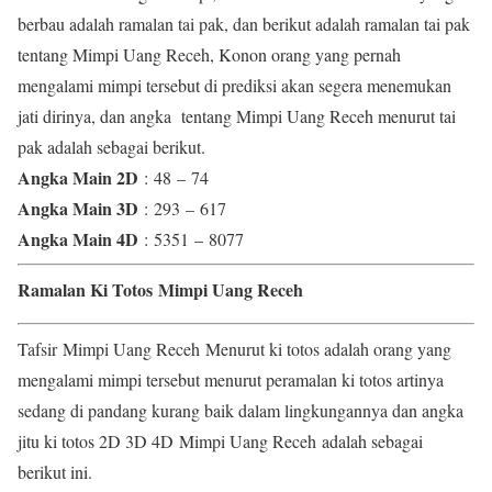
berbau adalah ramalan tai pak, dan berikut adalah ramalan tai pak
tentang Mimpi Uang Receh, Konon orang yang pernah
mengalami mimpi tersebut di prediksi akan segera menemukan
jati dirinya, dan angka tentang Mimpi Uang Receh menurut tai
pak adalah sebagai berikut.
Angka Main 2D
: 48 – 74
Angka Main 3D
: 293 – 617
Angka Main 4D
: 5351 – 8077
Ramalan Ki Totos Mimpi Uang Receh
Tafsir Mimpi Uang Receh Menurut ki totos adalah orang yang
mengalami mimpi tersebut menurut peramalan ki totos artinya
sedang di pandang kurang baik dalam lingkungannya dan angka
jitu ki totos 2D 3D 4D Mimpi Uang Receh adalah sebagai
berikut ini.