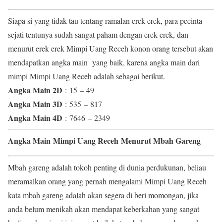
Siapa si yang tidak tau tentang ramalan erek erek, para pecinta
sejati tentunya sudah sangat paham dengan erek erek, dan
menurut erek erek Mimpi Uang Receh konon orang tersebut akan
mendapatkan angka main yang baik, karena angka main dari
mimpi Mimpi Uang Receh adalah sebagai berikut.
Angka Main 2D
: 15 – 49
Angka Main 3D
: 535 – 817
Angka Main 4D
: 7646 – 2349
Angka Main Mimpi Uang Receh Menurut Mbah Gareng
Mbah gareng adalah tokoh penting di dunia perdukunan, beliau
meramalkan orang yang pernah mengalami Mimpi Uang Receh
kata mbah gareng adalah akan segera di beri momongan, jika
anda belum menikah akan mendapat keberkahan yang sangat