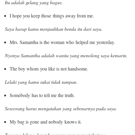
Itu adalah gelang yang bagus.
I hope you keep those things away from me.
Saya harap kamu menjauhkan benda itu dari saya.
Mrs. Samantha is the woman who helped me yesterday.
Nyonya Samantha adalah wanita yang menolong saya kemarin.
The boy whom you like is not handsome.
Lelaki yang kamu sukai tidak tampan.
Somebody has to tell me the truth.
Seseorang harus mengatakan yang sebenarnya pada saya.
My bag is gone and nobody knows it.
Tas saya hilang dan tak seorang pun mengetahuinya.