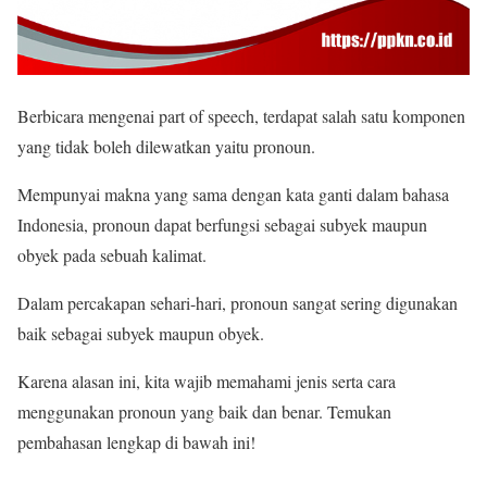
Berbicara mengenai part of speech, terdapat salah satu komponen
yang tidak boleh dilewatkan yaitu pronoun.
Mempunyai makna yang sama dengan kata ganti dalam bahasa
Indonesia, pronoun dapat berfungsi sebagai subyek maupun
obyek pada sebuah kalimat.
Dalam percakapan sehari-hari, pronoun sangat sering digunakan
baik sebagai subyek maupun obyek.
Karena alasan ini, kita wajib memahami jenis serta cara
menggunakan pronoun yang baik dan benar. Temukan
pembahasan lengkap di bawah ini!