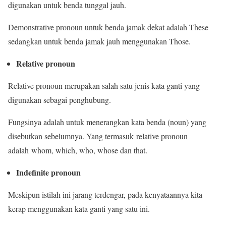
digunakan untuk benda tunggal jauh.
Demonstrative pronoun untuk benda jamak dekat adalah These
sedangkan untuk benda jamak jauh menggunakan Those.
Relative pronoun
Relative pronoun merupakan salah satu jenis kata ganti yang
digunakan sebagai penghubung.
Fungsinya adalah untuk menerangkan kata benda (noun) yang
disebutkan sebelumnya. Yang termasuk relative pronoun
adalah whom, which, who, whose dan that.
Indefinite pronoun
Meskipun istilah ini jarang terdengar, pada kenyataannya kita
kerap menggunakan kata ganti yang satu ini.