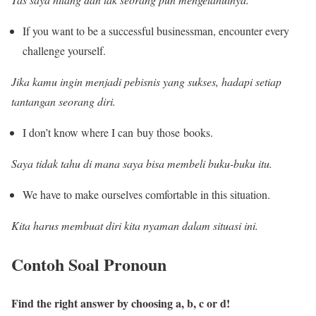
If you want to be a successful businessman, encounter every
challenge yourself.
Jika kamu ingin menjadi pebisnis yang sukses, hadapi setiap
tantangan seorang diri.
I don’t know where I can buy those books.
Saya tidak tahu di mana saya bisa membeli buku-buku itu.
We have to make ourselves comfortable in this situation.
Kita harus membuat diri kita nyaman dalam situasi ini.
Contoh Soal Pronoun
Find the right answer by choosing a, b, c or d!