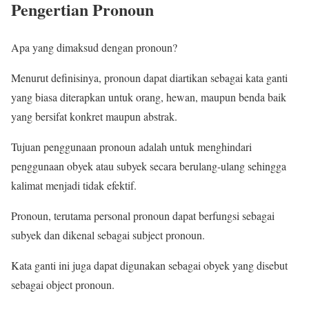
Pengertian Pronoun
Apa yang dimaksud dengan pronoun?
Menurut definisinya, pronoun dapat diartikan sebagai kata ganti
yang biasa diterapkan untuk orang, hewan, maupun benda baik
yang bersifat konkret maupun abstrak.
Tujuan penggunaan pronoun adalah untuk menghindari
penggunaan obyek atau subyek secara berulang-ulang sehingga
kalimat menjadi tidak efektif.
Pronoun, terutama personal pronoun dapat berfungsi sebagai
subyek dan dikenal sebagai subject pronoun.
Kata ganti ini juga dapat digunakan sebagai obyek yang disebut
sebagai object pronoun.