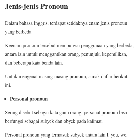
Jenis-jenis Pronoun
Dalam bahasa Inggris, terdapat setidaknya enam jenis pronoun
yang berbeda.
Keenam pronoun tersebut mempunyai penggunaan yang berbeda,
antara lain untuk menggantikan orang, penunjuk, kepemilikan,
dan beberapa kata benda lain.
Untuk mengenal masing-masing pronoun, simak daftar berikut
ini.
Personal pronoun
Sering disebut sebagai kata ganti orang, personal pronoun bisa
berfungsi sebagai subyek dan obyek pada kalimat.
Personal pronoun yang termasuk subyek antara lain I, you, we,