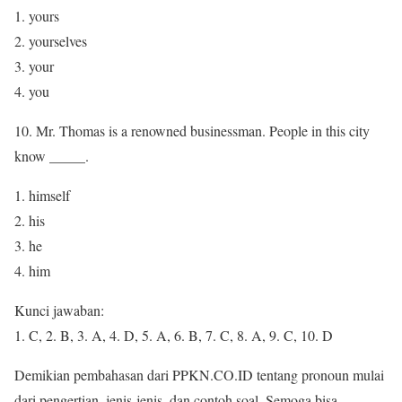
yours
yourselves
your
you
10. Mr. Thomas is a renowned businessman. People in this city
know _____.
himself
his
he
him
Kunci jawaban:
1. C, 2. B, 3. A, 4. D, 5. A, 6. B, 7. C, 8. A, 9. C, 10. D
Demikian pembahasan dari PPKN.CO.ID tentang pronoun mulai
dari pengertian, jenis-jenis, dan contoh soal. Semoga bisa