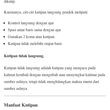
dikutip.
Karenanya, ciri-ciri kutipan langsung pendek meliputi:
Kontrol langsung dengan ajar
Spasi antar baris sama dengan ajar
Gunakan 2 koma atau kutipan
Kutipan tidak melebihi empat baris
Kutipan tidak langsung.
Kutipan tidak langsung adalah kutipan yang mengacu pada
kalimat kembali dengan mengubah atau menyingkat kalimat pada
sumber aslinya, tetapi tidak menghilangkan makna murni dari
sumber aslinya.
Manfaat Kutipan