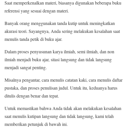
Saat memperkenalkan materi, biasanya digunakan beberapa buku
referensi yang sesuai dengan materi.
Banyak orang menggunakan tanda kutip untuk meningkatkan
akurasi teori. Sayangnya, Anda sering melakukan kesalahan saat
menulis tanda petik di buku ajar.
Dalam proses penyusunan karya ilmiah, semi ilmiah, dan non
ilmiah menjadi buku ajar, sitasi langsung dan tidak langsung
menjadi sangat penting.
Misalnya pengantar, cara menulis catatan kaki, cara menulis daftar
pustaka, dan proses penulisan judul. Untuk itu, keduanya harus
ditulis dengan benar dan tepat.
Untuk memastikan bahwa Anda tidak akan melakukan kesalahan
saat menulis kutipan langsung dan tidak langsung, kami telah
memberikan petunjuk di bawah ini.