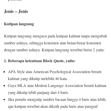
Jenis – Jenis
Kutipan langsung
Kutipan langsung mengacu pada kutipan kalimat tanpa mengubah
sumber aslinya, sehingga konsisten atau benar-benar konsisten
dengan sumber aslinya. Kutipan langsung tersebut berisi 2 yaitu:
1. Beberapa ketentuan Block Quote, yaitu:
APA Style atau American Psychological Association berarti
kalimat yang dikutip melebihi 40 kata.
Gaya MLA atau Modern Language Association berarti kalimat
yang dikutip lebih panjang dari 4 baris.
Jika penulis mengutip sumber bacaan hingga 4 baris atau lebih,
ajar kutipan tersebut akan diketik pada baris atau paragraf