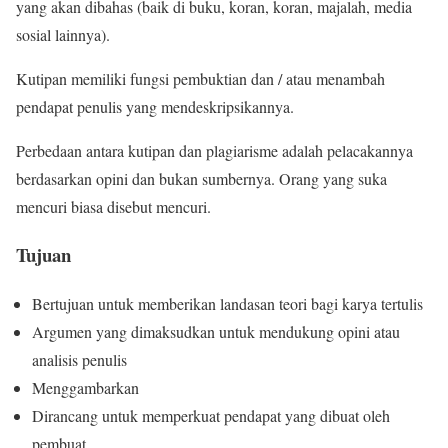
yang akan dibahas (baik di buku, koran, koran, majalah, media
sosial lainnya).
Kutipan memiliki fungsi pembuktian dan / atau menambah
pendapat penulis yang mendeskripsikannya.
Perbedaan antara kutipan dan plagiarisme adalah pelacakannya
berdasarkan opini dan bukan sumbernya. Orang yang suka
mencuri biasa disebut mencuri.
Tujuan
Bertujuan untuk memberikan landasan teori bagi karya tertulis
Argumen yang dimaksudkan untuk mendukung opini atau
analisis penulis
Menggambarkan
Dirancang untuk memperkuat pendapat yang dibuat oleh
pembuat.