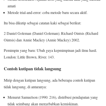
amati
Metode trial-and-error: coba metode baru secara aktif.
Itu bisa dikutip sebagai catatan kaki sebagai berikut:
2 Daniel Goleman (Daniel Goleman); Richard Ointsis (Richard
Ointsis) dan Annie Mackey (Annie Mackey) 2002.
Pemimpin yang baru: Ubah gaya kepmimpinan jadi ilmu hasil.
London: Little Brown, River. 143.
Contoh kutipan tidak langsung
Mirip dengan kutipan langsung, ada beberapa contoh kutipan
tidak langsung, di antaranya:
Menurut Samuelson (1990: 216), distribusi pendapatan yang
tidak seimbang akan menyebabkan kemiskinan.