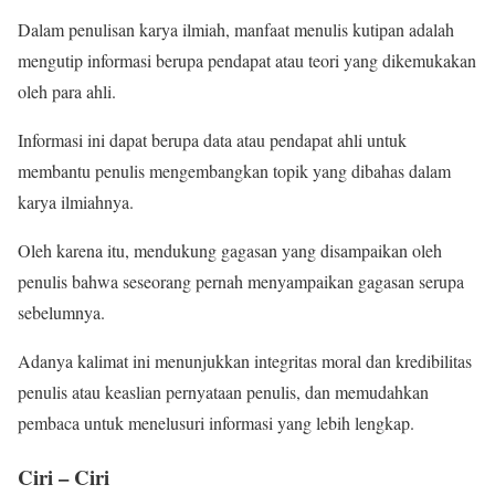
Dalam penulisan karya ilmiah, manfaat menulis kutipan adalah
mengutip informasi berupa pendapat atau teori yang dikemukakan
oleh para ahli.
Informasi ini dapat berupa data atau pendapat ahli untuk
membantu penulis mengembangkan topik yang dibahas dalam
karya ilmiahnya.
Oleh karena itu, mendukung gagasan yang disampaikan oleh
penulis bahwa seseorang pernah menyampaikan gagasan serupa
sebelumnya.
Adanya kalimat ini menunjukkan integritas moral dan kredibilitas
penulis atau keaslian pernyataan penulis, dan memudahkan
pembaca untuk menelusuri informasi yang lebih lengkap.
Ciri – Ciri