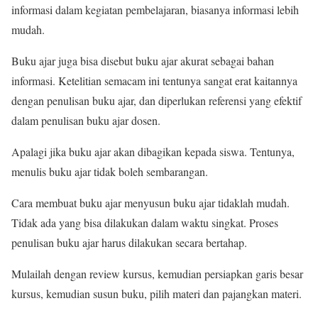
informasi dalam kegiatan pembelajaran, biasanya informasi lebih
mudah.
Buku ajar juga bisa disebut buku ajar akurat sebagai bahan
informasi. Ketelitian semacam ini tentunya sangat erat kaitannya
dengan penulisan buku ajar, dan diperlukan referensi yang efektif
dalam penulisan buku ajar dosen.
Apalagi jika buku ajar akan dibagikan kepada siswa. Tentunya,
menulis buku ajar tidak boleh sembarangan.
Cara membuat buku ajar menyusun buku ajar tidaklah mudah.
Tidak ada yang bisa dilakukan dalam waktu singkat. Proses
penulisan buku ajar harus dilakukan secara bertahap.
Mulailah dengan review kursus, kemudian persiapkan garis besar
kursus, kemudian susun buku, pilih materi dan pajangkan materi.