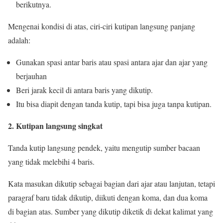
berikutnya.
Mengenai kondisi di atas, ciri-ciri kutipan langsung panjang
adalah:
Gunakan spasi antar baris atau spasi antara ajar dan ajar yang
berjauhan
Beri jarak kecil di antara baris yang dikutip.
Itu bisa diapit dengan tanda kutip, tapi bisa juga tanpa kutipan.
2. Kutipan langsung singkat
Tanda kutip langsung pendek, yaitu mengutip sumber bacaan
yang tidak melebihi 4 baris.
Kata masukan dikutip sebagai bagian dari ajar atau lanjutan, tetapi
paragraf baru tidak dikutip, diikuti dengan koma, dan dua koma
di bagian atas. Sumber yang dikutip diketik di dekat kalimat yang