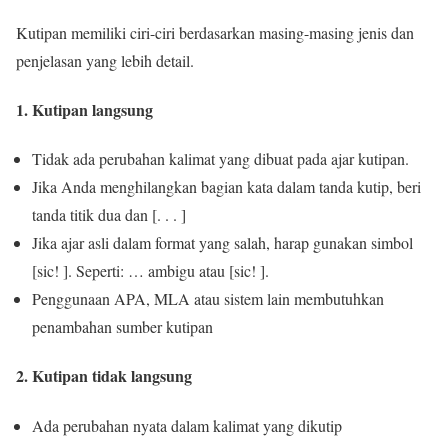
Kutipan memiliki ciri-ciri berdasarkan masing-masing jenis dan
penjelasan yang lebih detail.
1. Kutipan langsung
Tidak ada perubahan kalimat yang dibuat pada ajar kutipan.
Jika Anda menghilangkan bagian kata dalam tanda kutip, beri
tanda titik dua dan [. . . ]
Jika ajar asli dalam format yang salah, harap gunakan simbol
[sic! ]. Seperti: … ambigu atau [sic! ].
Penggunaan APA, MLA atau sistem lain membutuhkan
penambahan sumber kutipan
2. Kutipan tidak langsung
Ada perubahan nyata dalam kalimat yang dikutip