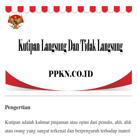
Pengertian
Kutipan adalah kalimat pinjaman atau opini dari penulis, ahli, ahli
atau orang yang sangat terkenal dan berpengaruh terhadap materi