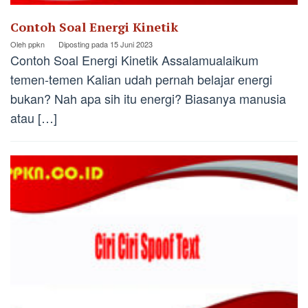
Contoh Soal Energi Kinetik
Oleh
ppkn
Diposting pada
15 Juni 2023
Contoh Soal Energi Kinetik Assalamualaikum
temen-temen Kalian udah pernah belajar energi
bukan? Nah apa sih itu energi? Biasanya manusia
atau […]