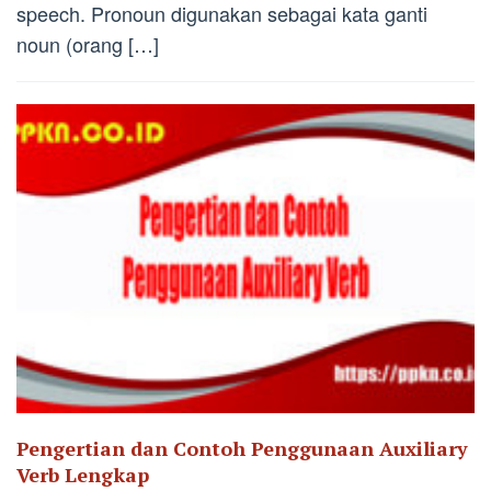
speech. Pronoun digunakan sebagai kata ganti
noun (orang […]
Pengertian dan Contoh Penggunaan Auxiliary
Verb Lengkap