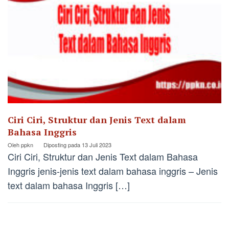
Ciri Ciri, Struktur dan Jenis Text dalam
Bahasa Inggris
Oleh
ppkn
Diposting pada
13 Juli 2023
Ciri Ciri, Struktur dan Jenis Text dalam Bahasa
Inggris jenis-jenis text dalam bahasa inggris – Jenis
text dalam bahasa Inggris […]