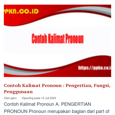
Contoh Kalimat Pronoun : Pengertian, Fungsi,
Penggunaan
Oleh
ppkn
Diposting pada
12 Juli 2023
Contoh Kalimat Pronoun A. PENGERTIAN
PRONOUN Pronoun merupakan bagian dari part of