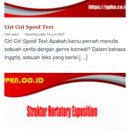
Ciri Ciri Spoof Text
Oleh
ppkn
Diposting pada
14 Juni 2023
Ciri Ciri Spoof Text Apakah kamu pernah menulis
sebuah cerita dengan genre komedi? Dalam bahasa
Inggris, sebuah teks yang berisi […]