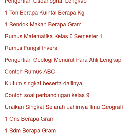
Pengertian Oseanografi Lengkap
1 Ton Berapa Kuintal Berapa Kg
1 Sendok Makan Berapa Gram
Rumus Matematika Kelas 6 Semester 1
Rumus Fungsi Invers
Pengertian Geologi Menurut Para Ahli Lengkap
Contoh Rumus ABC
Kultum singkat beserta dalilnya
Contoh soal perbandingan kelas 9
Uraikan Singkat Sejarah Lahirnya Ilmu Geografi
1 Ons Berapa Gram
1 Sdm Berapa Gram