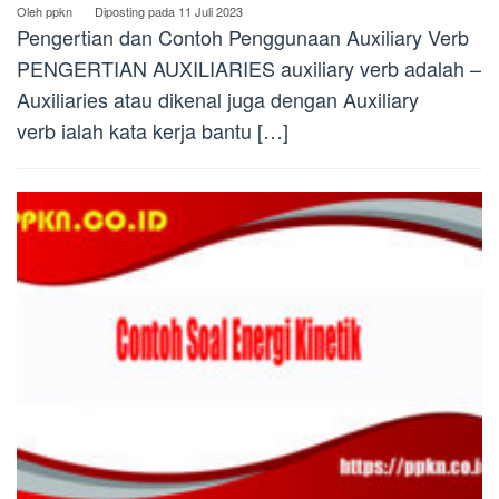
Oleh
ppkn
Diposting pada
11 Juli 2023
Pengertian dan Contoh Penggunaan Auxiliary Verb
PENGERTIAN AUXILIARIES auxiliary verb adalah –
Auxiliaries atau dikenal juga dengan Auxiliary
verb ialah kata kerja bantu […]