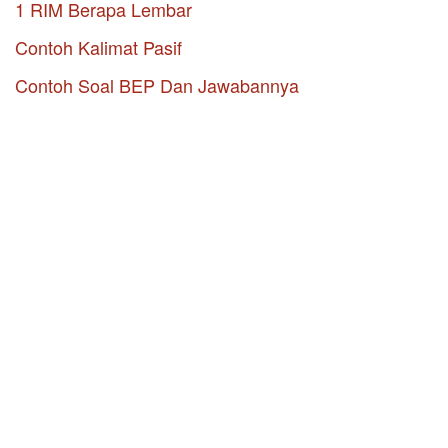
1 RIM Berapa Lembar
Contoh Kalimat Pasif
Contoh Soal BEP Dan Jawabannya