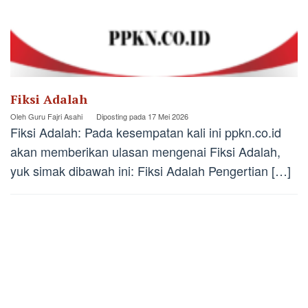
Fiksi Adalah
Oleh
Guru Fajri Asahi
Diposting pada
17 Mei 2026
Fiksi Adalah: Pada kesempatan kali ini ppkn.co.id
akan memberikan ulasan mengenai Fiksi Adalah,
yuk simak dibawah ini: Fiksi Adalah Pengertian […]