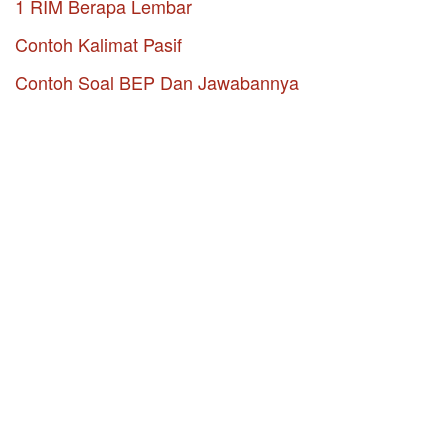
1 RIM Berapa Lembar
Contoh Kalimat Pasif
Contoh Soal BEP Dan Jawabannya