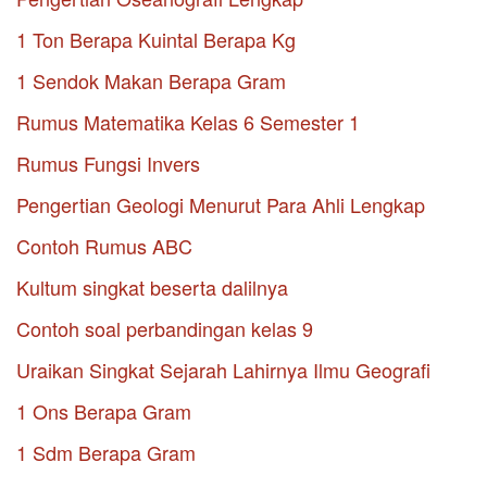
1 Ton Berapa Kuintal Berapa Kg
1 Sendok Makan Berapa Gram
Rumus Matematika Kelas 6 Semester 1
Rumus Fungsi Invers
Pengertian Geologi Menurut Para Ahli Lengkap
Contoh Rumus ABC
Kultum singkat beserta dalilnya
Contoh soal perbandingan kelas 9
Uraikan Singkat Sejarah Lahirnya Ilmu Geografi
1 Ons Berapa Gram
1 Sdm Berapa Gram