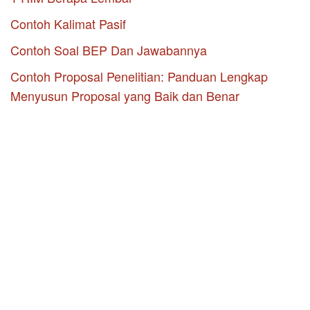
Contoh Kalimat Pasif
Contoh Soal BEP Dan Jawabannya
Contoh Proposal Penelitian: Panduan Lengkap
Menyusun Proposal yang Baik dan Benar