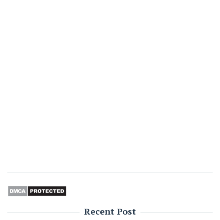
Recent Post