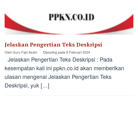
Jelaskan Pengertian Teks Deskripsi
Oleh
Guru Fajri Asahi
Diposting pada
8 Februari 2024
Jelaskan Pengertian Teks Deskripsi : Pada
kesempatan kali ini ppkn.co.id akan memberikan
ulasan mengenai Jelaskan Pengertian Teks
Deskripsi, yuk […]