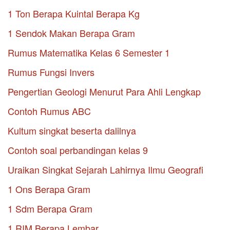
1 Ton Berapa Kuintal Berapa Kg
1 Sendok Makan Berapa Gram
Rumus Matematika Kelas 6 Semester 1
Rumus Fungsi Invers
Pengertian Geologi Menurut Para Ahli Lengkap
Contoh Rumus ABC
Kultum singkat beserta dalilnya
Contoh soal perbandingan kelas 9
Uraikan Singkat Sejarah Lahirnya Ilmu Geografi
1 Ons Berapa Gram
1 Sdm Berapa Gram
1 RIM Berapa Lembar