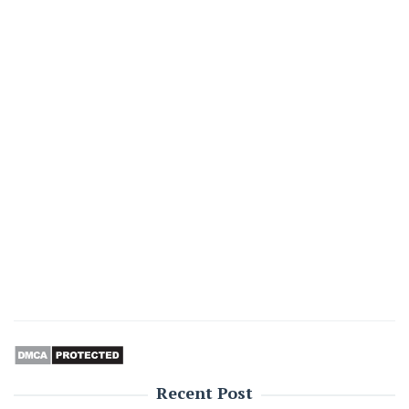
Recent Post