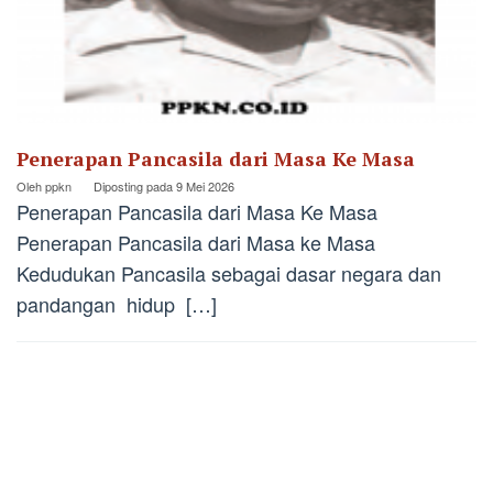
Penerapan Pancasila dari Masa Ke Masa
Oleh
ppkn
Diposting pada
9 Mei 2026
Penerapan Pancasila dari Masa Ke Masa
Penerapan Pancasila dari Masa ke Masa
Kedudukan Pancasila sebagai dasar negara dan
pandangan hidup […]