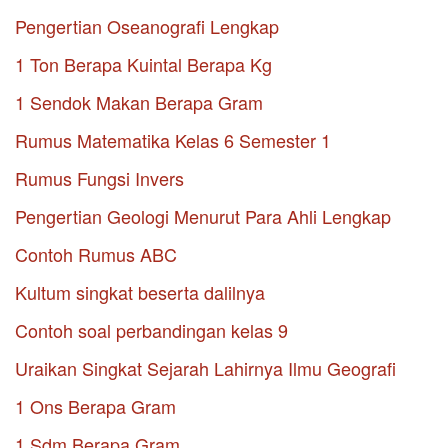
Pengertian Oseanografi Lengkap
1 Ton Berapa Kuintal Berapa Kg
1 Sendok Makan Berapa Gram
Rumus Matematika Kelas 6 Semester 1
Rumus Fungsi Invers
Pengertian Geologi Menurut Para Ahli Lengkap
Contoh Rumus ABC
Kultum singkat beserta dalilnya
Contoh soal perbandingan kelas 9
Uraikan Singkat Sejarah Lahirnya Ilmu Geografi
1 Ons Berapa Gram
1 Sdm Berapa Gram