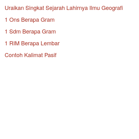
Uraikan Singkat Sejarah Lahirnya Ilmu Geografi
1 Ons Berapa Gram
1 Sdm Berapa Gram
1 RIM Berapa Lembar
Contoh Kalimat Pasif