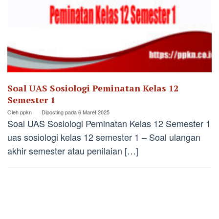
Soal UAS Sosiologi Peminatan Kelas 12
Semester 1
Oleh
ppkn
Diposting pada
6 Maret 2025
Soal UAS Sosiologi Peminatan Kelas 12 Semester 1
uas sosiologi kelas 12 semester 1 – Soal ulangan
akhir semester atau penilaian […]