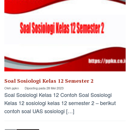
Soal Sosiologi Kelas 12 Semester 2
Oleh
ppkn
Diposting pada
28 Mei 2023
Soal Sosiologi Kelas 12 Contoh Soal Sosiologi
Kelas 12 sosiologi kelas 12 semester 2 – berikut
contoh soal UAS sosiologi […]