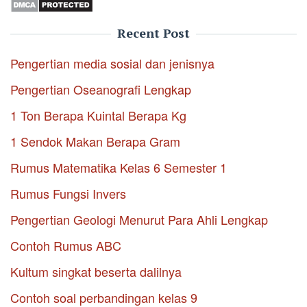
Recent Post
Pengertian media sosial dan jenisnya
Pengertian Oseanografi Lengkap
1 Ton Berapa Kuintal Berapa Kg
1 Sendok Makan Berapa Gram
Rumus Matematika Kelas 6 Semester 1
Rumus Fungsi Invers
Pengertian Geologi Menurut Para Ahli Lengkap
Contoh Rumus ABC
Kultum singkat beserta dalilnya
Contoh soal perbandingan kelas 9