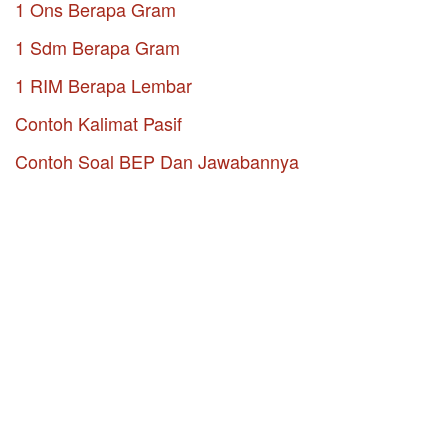
1 Ons Berapa Gram
1 Sdm Berapa Gram
1 RIM Berapa Lembar
Contoh Kalimat Pasif
Contoh Soal BEP Dan Jawabannya