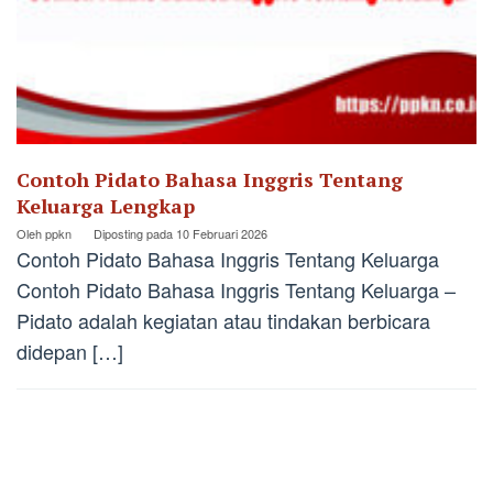
Contoh Pidato Bahasa Inggris Tentang
Keluarga Lengkap
Oleh
ppkn
Diposting pada
10 Februari 2026
Contoh Pidato Bahasa Inggris Tentang Keluarga
Contoh Pidato Bahasa Inggris Tentang Keluarga –
Pidato adalah kegiatan atau tindakan berbicara
didepan […]