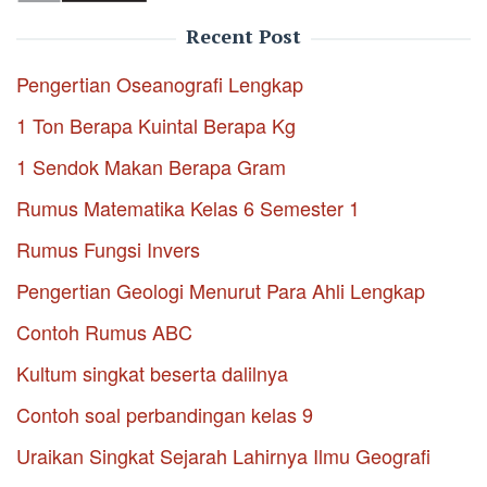
Recent Post
Pengertian Oseanografi Lengkap
1 Ton Berapa Kuintal Berapa Kg
1 Sendok Makan Berapa Gram
Rumus Matematika Kelas 6 Semester 1
Rumus Fungsi Invers
Pengertian Geologi Menurut Para Ahli Lengkap
Contoh Rumus ABC
Kultum singkat beserta dalilnya
Contoh soal perbandingan kelas 9
Uraikan Singkat Sejarah Lahirnya Ilmu Geografi