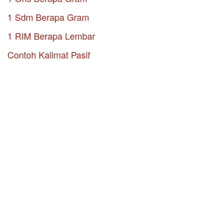
1 Sdm Berapa Gram
1 RIM Berapa Lembar
Contoh Kalimat Pasif