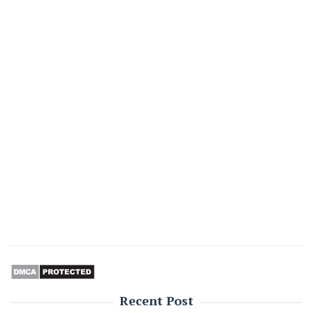
Recent Post