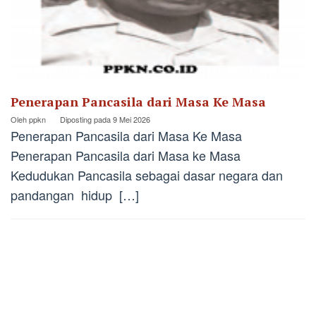
Penerapan Pancasila dari Masa Ke Masa
Oleh
ppkn
Diposting pada
9 Mei 2026
Penerapan Pancasila dari Masa Ke Masa
Penerapan Pancasila dari Masa ke Masa
Kedudukan Pancasila sebagai dasar negara dan
pandangan hidup […]