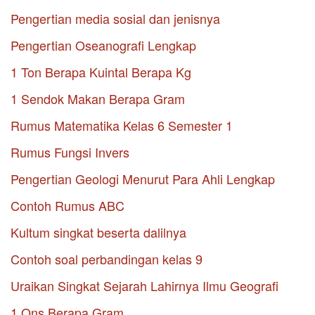
Pengertian media sosial dan jenisnya
Pengertian Oseanografi Lengkap
1 Ton Berapa Kuintal Berapa Kg
1 Sendok Makan Berapa Gram
Rumus Matematika Kelas 6 Semester 1
Rumus Fungsi Invers
Pengertian Geologi Menurut Para Ahli Lengkap
Contoh Rumus ABC
Kultum singkat beserta dalilnya
Contoh soal perbandingan kelas 9
Uraikan Singkat Sejarah Lahirnya Ilmu Geografi
1 Ons Berapa Gram