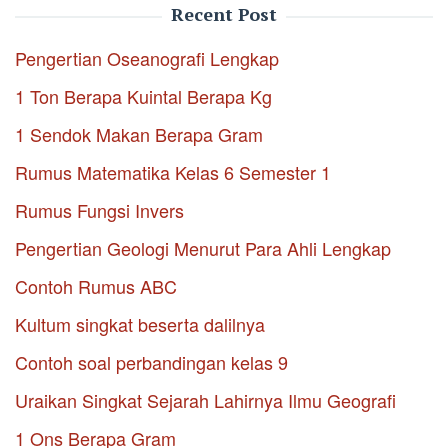
Recent Post
Pengertian Oseanografi Lengkap
1 Ton Berapa Kuintal Berapa Kg
1 Sendok Makan Berapa Gram
Rumus Matematika Kelas 6 Semester 1
Rumus Fungsi Invers
Pengertian Geologi Menurut Para Ahli Lengkap
Contoh Rumus ABC
Kultum singkat beserta dalilnya
Contoh soal perbandingan kelas 9
Uraikan Singkat Sejarah Lahirnya Ilmu Geografi
1 Ons Berapa Gram