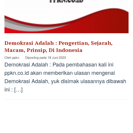
Demokrasi Adalah : Pengertian, Sejarah,
Macam, Prinsip, Di Indonesia
Oleh
ppkn
Diposting pada
18 Juni 2023
Demokrasi Adalah : Pada pembahasan kali ini
ppkn.co.id akan memberikan ulasan mengenai
Demokrasi Adalah, yuk disimak ulasannya dibawah
ini : […]