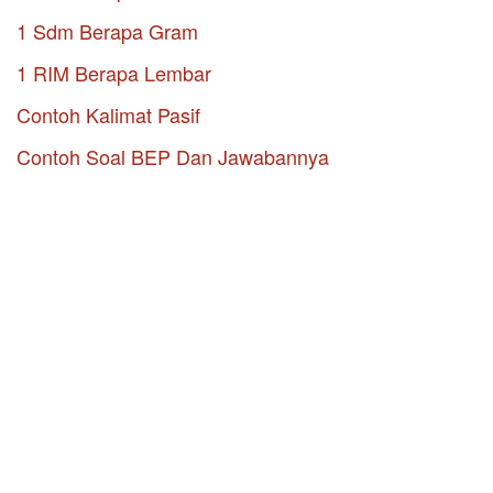
1 Sdm Berapa Gram
1 RIM Berapa Lembar
Contoh Kalimat Pasif
Contoh Soal BEP Dan Jawabannya