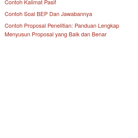
Contoh Kalimat Pasif
Contoh Soal BEP Dan Jawabannya
Contoh Proposal Penelitian: Panduan Lengkap
Menyusun Proposal yang Baik dan Benar