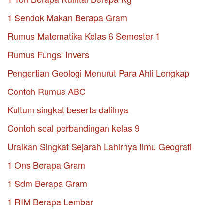
1 Sendok Makan Berapa Gram
Rumus Matematika Kelas 6 Semester 1
Rumus Fungsi Invers
Pengertian Geologi Menurut Para Ahli Lengkap
Contoh Rumus ABC
Kultum singkat beserta dalilnya
Contoh soal perbandingan kelas 9
Uraikan Singkat Sejarah Lahirnya Ilmu Geografi
1 Ons Berapa Gram
1 Sdm Berapa Gram
1 RIM Berapa Lembar