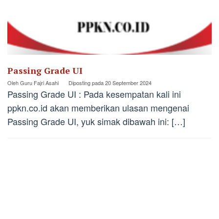
Passing Grade UI
Oleh
Guru Fajri Asahi
Diposting pada
20 September 2024
Passing Grade UI : Pada kesempatan kali ini
ppkn.co.id akan memberikan ulasan mengenai
Passing Grade UI, yuk simak dibawah ini: […]