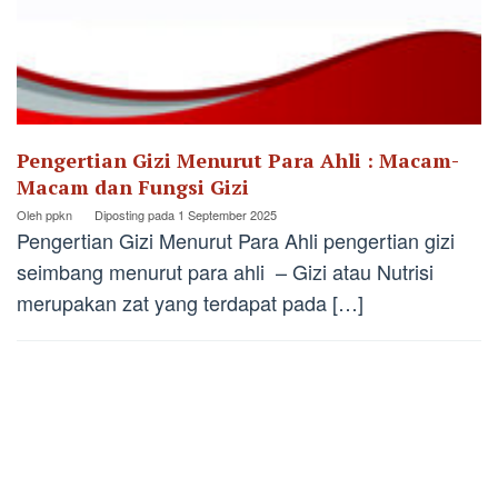
Pengertian Gizi Menurut Para Ahli : Macam-
Macam dan Fungsi Gizi
Oleh
ppkn
Diposting pada
1 September 2025
Pengertian Gizi Menurut Para Ahli pengertian gizi
seimbang menurut para ahli – Gizi atau Nutrisi
merupakan zat yang terdapat pada […]