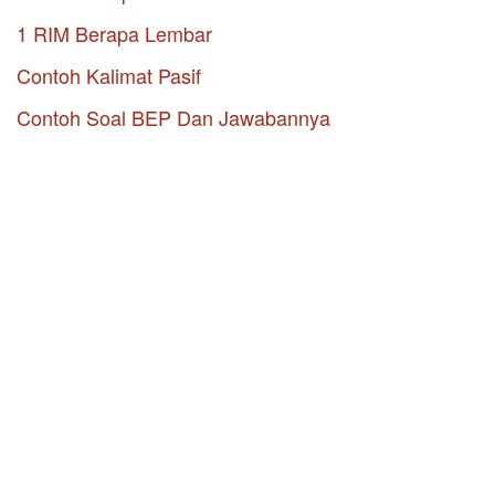
1 RIM Berapa Lembar
Contoh Kalimat Pasif
Contoh Soal BEP Dan Jawabannya