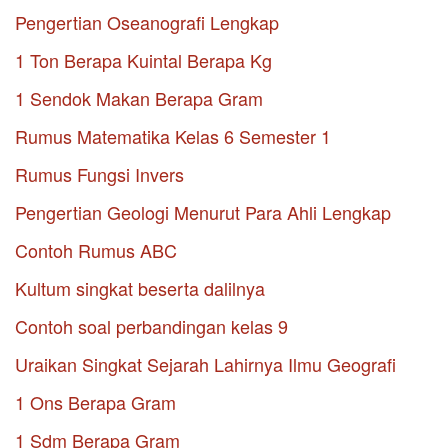
Pengertian Oseanografi Lengkap
1 Ton Berapa Kuintal Berapa Kg
1 Sendok Makan Berapa Gram
Rumus Matematika Kelas 6 Semester 1
Rumus Fungsi Invers
Pengertian Geologi Menurut Para Ahli Lengkap
Contoh Rumus ABC
Kultum singkat beserta dalilnya
Contoh soal perbandingan kelas 9
Uraikan Singkat Sejarah Lahirnya Ilmu Geografi
1 Ons Berapa Gram
1 Sdm Berapa Gram