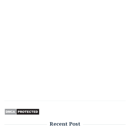
Recent Post