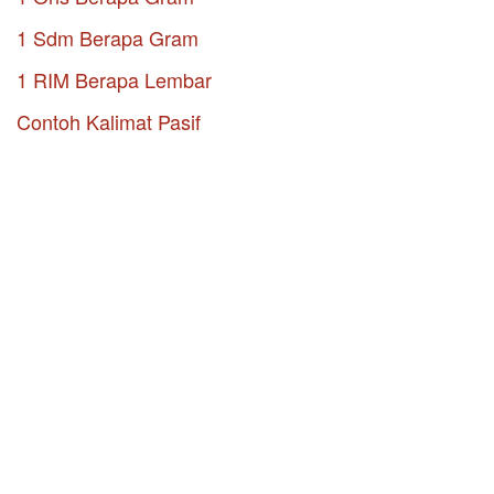
1 Sdm Berapa Gram
1 RIM Berapa Lembar
Contoh Kalimat Pasif