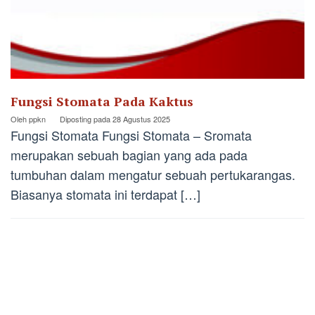
Fungsi Stomata Pada Kaktus
Oleh
ppkn
Diposting pada
28 Agustus 2025
Fungsi Stomata Fungsi Stomata – Sromata
merupakan sebuah bagian yang ada pada
tumbuhan dalam mengatur sebuah pertukarangas.
Biasanya stomata ini terdapat […]