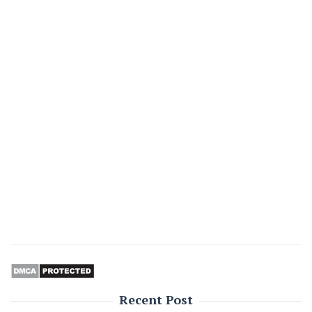
Recent Post