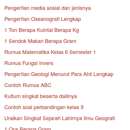
Pengertian media sosial dan jenisnya
Pengertian Oseanografi Lengkap
1 Ton Berapa Kuintal Berapa Kg
1 Sendok Makan Berapa Gram
Rumus Matematika Kelas 6 Semester 1
Rumus Fungsi Invers
Pengertian Geologi Menurut Para Ahli Lengkap
Contoh Rumus ABC
Kultum singkat beserta dalilnya
Contoh soal perbandingan kelas 9
Uraikan Singkat Sejarah Lahirnya Ilmu Geografi
1 Ons Berapa Gram